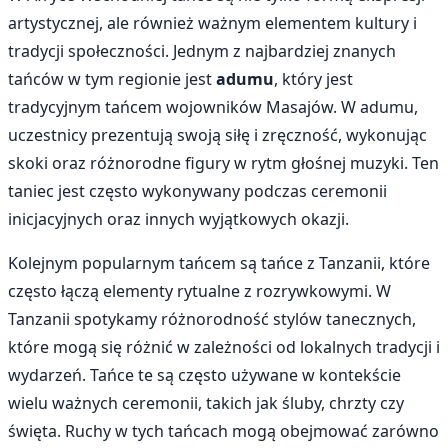
artystycznej, ale również ważnym elementem kultury i
tradycji społeczności. Jednym z najbardziej znanych
tańców w tym regionie jest
adumu
, który jest
tradycyjnym tańcem wojowników Masajów. W adumu,
uczestnicy prezentują swoją siłę i zręczność, wykonując
skoki oraz różnorodne figury w rytm głośnej muzyki. Ten
taniec jest często wykonywany podczas ceremonii
inicjacyjnych oraz innych wyjątkowych okazji.
Kolejnym popularnym tańcem są tańce z Tanzanii, które
często łączą elementy rytualne z rozrywkowymi. W
Tanzanii spotykamy różnorodność stylów tanecznych,
które mogą się różnić w zależności od lokalnych tradycji i
wydarzeń. Tańce te są często używane w kontekście
wielu ważnych ceremonii, takich jak śluby, chrzty czy
święta. Ruchy w tych tańcach mogą obejmować zarówno