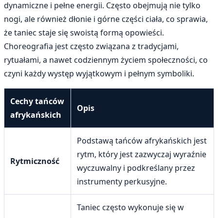
dynamiczne i pełne energii. Często obejmują nie tylko
nogi, ale również dłonie i górne części ciała, co sprawia,
że taniec staje się swoistą formą opowieści.
Choreografia jest często związana z tradycjami,
rytuałami, a nawet codziennym życiem społeczności, co
czyni każdy występ wyjątkowym i pełnym symboliki.
Cechy tańców
Opis
afrykańskich
Podstawą tańców afrykańskich jest
rytm, który jest zazwyczaj wyraźnie
Rytmiczność
wyczuwalny i podkreślany przez
instrumenty perkusyjne.
Taniec często wykonuje się w