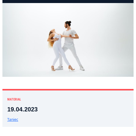
MATERIAŁ
19.04.2023
Taniec