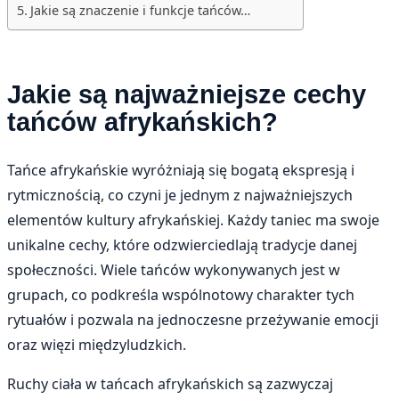
Jakie są znaczenie i funkcje tańców…
Jakie są najważniejsze cechy
tańców afrykańskich?
Tańce afrykańskie wyróżniają się bogatą ekspresją i
rytmicznością, co czyni je jednym z najważniejszych
elementów kultury afrykańskiej. Każdy taniec ma swoje
unikalne cechy, które odzwierciedlają tradycje danej
społeczności. Wiele tańców wykonywanych jest w
grupach, co podkreśla wspólnotowy charakter tych
rytuałów i pozwala na jednoczesne przeżywanie emocji
oraz więzi międzyludzkich.
Ruchy ciała w tańcach afrykańskich są zazwyczaj