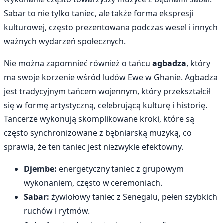
Sabar to nie tylko taniec, ale także forma ekspresji
kulturowej, często prezentowana podczas wesel i innych
ważnych wydarzeń społecznych.
Nie można zapomnieć również o tańcu
agbadza
, który
ma swoje korzenie wśród ludów Ewe w Ghanie. Agbadza
jest tradycyjnym tańcem wojennym, który przekształcił
się w formę artystyczną, celebrującą kulturę i historię.
Tancerze wykonują skomplikowane kroki, które są
często synchronizowane z bębniarską muzyką, co
sprawia, że ten taniec jest niezwykle efektowny.
Djembe:
energetyczny taniec z grupowym
wykonaniem, często w ceremoniach.
Sabar:
żywiołowy taniec z Senegalu, pełen szybkich
ruchów i rytmów.