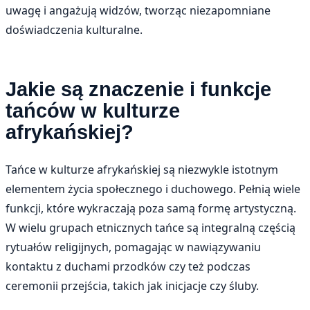
uwagę i angażują widzów, tworząc niezapomniane
doświadczenia kulturalne.
Jakie są znaczenie i funkcje
tańców w kulturze
afrykańskiej?
Tańce w kulturze afrykańskiej są niezwykle istotnym
elementem życia społecznego i duchowego. Pełnią wiele
funkcji, które wykraczają poza samą formę artystyczną.
W wielu grupach etnicznych tańce są integralną częścią
rytuałów religijnych, pomagając w nawiązywaniu
kontaktu z duchami przodków czy też podczas
ceremonii przejścia, takich jak inicjacje czy śluby.