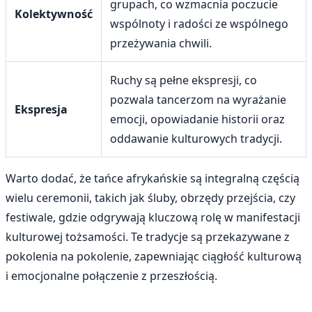
grupach, co wzmacnia poczucie
Kolektywność
wspólnoty i radości ze wspólnego
przeżywania chwili.
Ruchy są pełne ekspresji, co
pozwala tancerzom na wyrażanie
Ekspresja
emocji, opowiadanie historii oraz
oddawanie kulturowych tradycji.
Warto dodać, że tańce afrykańskie są integralną częścią
wielu ceremonii, takich jak śluby, obrzędy przejścia, czy
festiwale, gdzie odgrywają kluczową rolę w manifestacji
kulturowej tożsamości. Te tradycje są przekazywane z
pokolenia na pokolenie, zapewniając ciągłość kulturową
i emocjonalne połączenie z przeszłością.