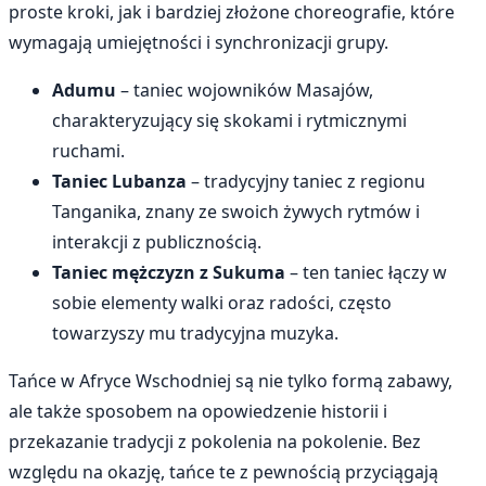
proste kroki, jak i bardziej złożone choreografie, które
wymagają umiejętności i synchronizacji grupy.
Adumu
– taniec wojowników Masajów,
charakteryzujący się skokami i rytmicznymi
ruchami.
Taniec Lubanza
– tradycyjny taniec z regionu
Tanganika, znany ze swoich żywych rytmów i
interakcji z publicznością.
Taniec mężczyzn z Sukuma
– ten taniec łączy w
sobie elementy walki oraz radości, często
towarzyszy mu tradycyjna muzyka.
Tańce w Afryce Wschodniej są nie tylko formą zabawy,
ale także sposobem na opowiedzenie historii i
przekazanie tradycji z pokolenia na pokolenie. Bez
względu na okazję, tańce te z pewnością przyciągają