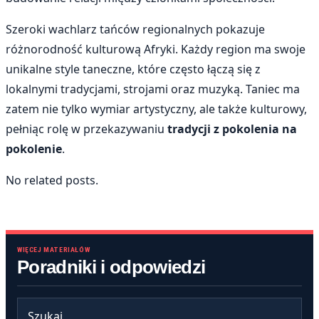
Szeroki wachlarz tańców regionalnych pokazuje
różnorodność kulturową Afryki. Każdy region ma swoje
unikalne style taneczne, które często łączą się z
lokalnymi tradycjami, strojami oraz muzyką. Taniec ma
zatem nie tylko wymiar artystyczny, ale także kulturowy,
pełniąc rolę w przekazywaniu
tradycji z pokolenia na
pokolenie
.
No related posts.
WIĘCEJ MATERIAŁÓW
Poradniki i odpowiedzi
Szukaj