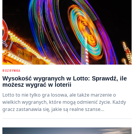
ROZRYWKA
Wysokość wygranych w Lotto: Sprawdź, ile
możesz wygrać w loterii
Lotto to nie tylko gra losowa, ale także marzenie o
wielkich wygranych, które mogą odmienić życie. Każdy
gracz zastanawia się, jakie są realne szanse…