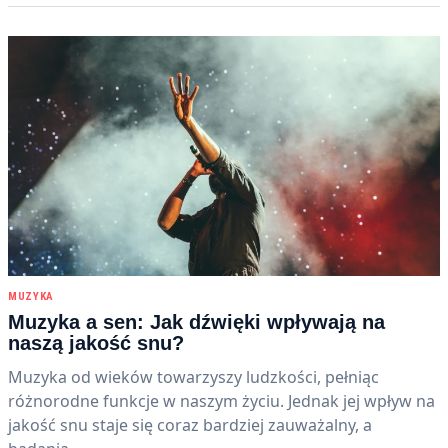
MUZYKA
Muzyka a sen: Jak dźwięki wpływają na
naszą jakość snu?
Muzyka od wieków towarzyszy ludzkości, pełniąc
różnorodne funkcje w naszym życiu. Jednak jej wpływ na
jakość snu staje się coraz bardziej zauważalny, a