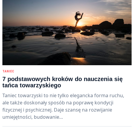
TANIEC
7 podstawowych kroków do nauczenia się
tańca towarzyskiego
Taniec towarzyski to nie tylko elegancka forma ruchu,
ale także doskonały sposób na poprawę kondycji
fizycznej i psychicznej. Daje szansę na rozwijanie
umiejętności, budowanie…