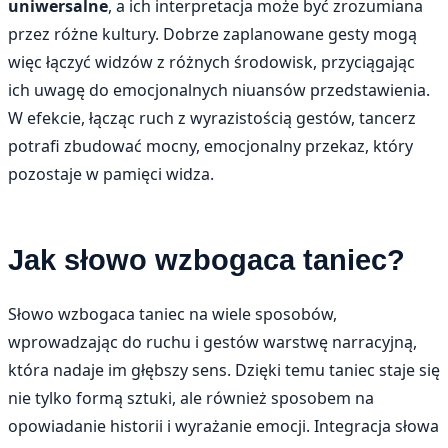
uniwersalne
, a ich interpretacja może być zrozumiana
przez różne kultury. Dobrze zaplanowane gesty mogą
więc łączyć widzów z różnych środowisk, przyciągając
ich uwagę do emocjonalnych niuansów przedstawienia.
W efekcie, łącząc ruch z wyrazistością gestów, tancerz
potrafi zbudować mocny, emocjonalny przekaz, który
pozostaje w pamięci widza.
Jak słowo wzbogaca taniec?
Słowo wzbogaca taniec na wiele sposobów,
wprowadzając do ruchu i gestów warstwę narracyjną,
która nadaje im głębszy sens. Dzięki temu taniec staje się
nie tylko formą sztuki, ale również sposobem na
opowiadanie historii i wyrażanie emocji. Integracja słowa