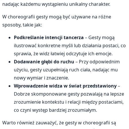
nadając każdemu wystąpieniu unikalny charakter.
W choreografii gesty mogą być używane na różne
sposoby, takie jak:
Podkreślanie intencji tancerza
– Gesty mogą
ilustrować konkretne myśli lub działania postaci, co
sprawia, że widz łatwiej odczytuje ich emocje.
Dodawanie głębi do ruchu
– Przy odpowiednim
użyciu, gesty uzupełniają ruch ciała, nadając mu
nowy wymiar i znaczenie.
Wprowadzenie widza w świat przedstawiony
–
Dobrze skomponowane gesty pozwalają na lepsze
zrozumienie kontekstu i relacji między postaciami,
co czyni występ bardziej zrozumiałym.
Warto również zauważyć, że gesty w choreografii są