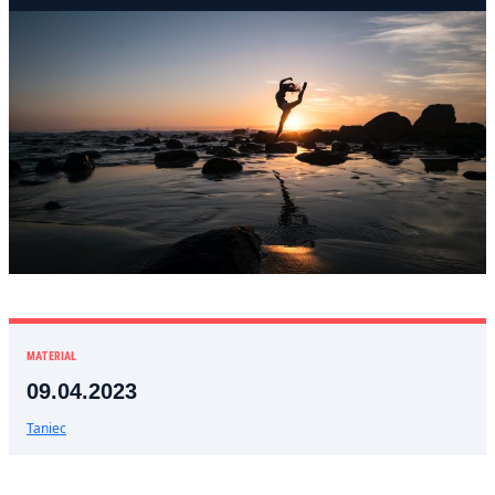
MATERIAŁ
09.04.2023
Taniec