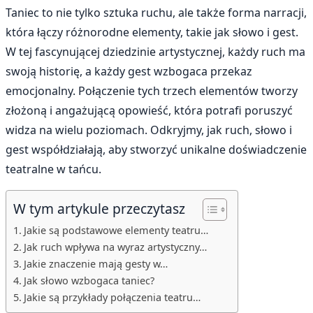
Taniec to nie tylko sztuka ruchu, ale także forma narracji,
która łączy różnorodne elementy, takie jak słowo i gest.
W tej fascynującej dziedzinie artystycznej, każdy ruch ma
swoją historię, a każdy gest wzbogaca przekaz
emocjonalny. Połączenie tych trzech elementów tworzy
złożoną i angażującą opowieść, która potrafi poruszyć
widza na wielu poziomach. Odkryjmy, jak ruch, słowo i
gest współdziałają, aby stworzyć unikalne doświadczenie
teatralne w tańcu.
W tym artykule przeczytasz
Jakie są podstawowe elementy teatru…
Jak ruch wpływa na wyraz artystyczny…
Jakie znaczenie mają gesty w…
Jak słowo wzbogaca taniec?
Jakie są przykłady połączenia teatru…