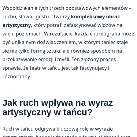
Współdziałanie tych trzech podstawowych elementów –
ruchu, słowa i gestu – tworzy
kompleksowy obraz
artystyczny
, który potrafi zafascynować widzów na
wielu poziomach. W rezultacie, każda choreografia może
być unikalnym doświadczeniem, w którym taniec staje
się nie tylko formą sztuki, ale również sposobem na
przekazywanie emocji i myśli. Ten złożony proces
sprawia, że teatr w tańcu jest tak fascynujący i
różnorodny.
Jak ruch wpływa na wyraz
artystyczny w tańcu?
Ruch w tańcu odgrywa kluczową rolę w wyrazie