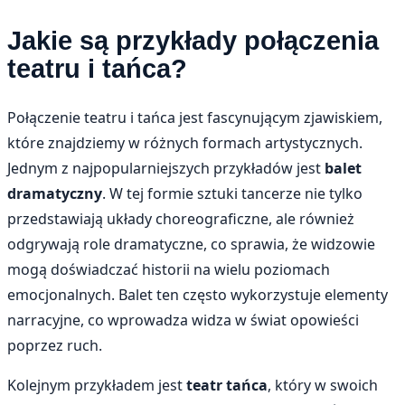
Jakie są przykłady połączenia
teatru i tańca?
Połączenie teatru i tańca jest fascynującym zjawiskiem,
które znajdziemy w różnych formach artystycznych.
Jednym z najpopularniejszych przykładów jest
balet
dramatyczny
. W tej formie sztuki tancerze nie tylko
przedstawiają układy choreograficzne, ale również
odgrywają role dramatyczne, co sprawia, że widzowie
mogą doświadczać historii na wielu poziomach
emocjonalnych. Balet ten często wykorzystuje elementy
narracyjne, co wprowadza widza w świat opowieści
poprzez ruch.
Kolejnym przykładem jest
teatr tańca
, który w swoich