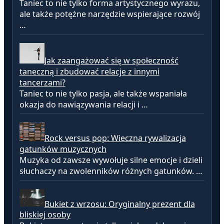
Taniec to nie tylko forma artystycznego wyrazu,
ale także potężne narzędzie wspierające rozwój
…
Jak zaangażować się w społeczność
taneczną i zbudować relacje z innymi
tancerzami?
Taniec to nie tylko pasja, ale także wspaniała
okazja do nawiązywania relacji i …
Rock versus pop: Wieczna rywalizacja
gatunków muzycznych
Muzyka od zawsze wywołuje silne emocje i dzieli
słuchaczy na zwolenników różnych gatunków. …
Bukiet z wrzosu: Oryginalny prezent dla
bliskiej osoby