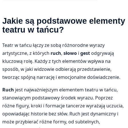
Jakie są podstawowe elementy
teatru w tańcu?
Teatr w tańcu łączy ze sobą różnorodne wyrazy
artystyczne, z których
ruch
,
słowo
i
gest
odgrywają
kluczową rolę. Każdy z tych elementów wpływa na
sposób, w jaki widzowie odbierają przedstawienie,
tworząc spójną narrację i emocjonalne doświadczenie.
Ruch
jest najważniejszym elementem teatru w tańcu,
stanowiącym podstawowy środek wyrazu. Poprzez
różne figury, kroki i formacje tancerze wyrażają uczucia,
opowiadając historie bez słów. Ruch jest dynamiczny i
może przybierać różne formy, od subtelnych,