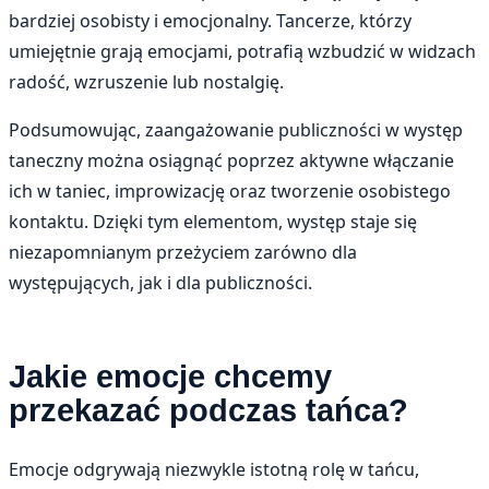
bardziej osobisty i emocjonalny. Tancerze, którzy
umiejętnie grają emocjami, potrafią wzbudzić w widzach
radość, wzruszenie lub nostalgię.
Podsumowując, zaangażowanie publiczności w występ
taneczny można osiągnąć poprzez aktywne włączanie
ich w taniec, improwizację oraz tworzenie osobistego
kontaktu. Dzięki tym elementom, występ staje się
niezapomnianym przeżyciem zarówno dla
występujących, jak i dla publiczności.
Jakie emocje chcemy
przekazać podczas tańca?
Emocje odgrywają niezwykle istotną rolę w tańcu,