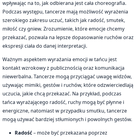
wpływając na to, jak odbierana jest cała choreografia.
Podczas występu, tancerze mają możliwość wyrażenia
szerokiego zakresu uczuć, takich jak radość, smutek,
miłość czy gniew. Zrozumienie, które emocje chcemy
przekazać, pozwala na lepsze dopasowanie ruchów oraz
ekspresji ciała do danej interpretacji.
Ważnym aspektem wyrażania emocji w tańcu jest
kontakt wzrokowy z publicznością oraz komunikacja
niewerbalna. Tancerze mogą przyciągać uwagę widzów,
używając mimiki, gestów i ruchów, które odzwierciedlają
uczucia, jakie chcą przekazać. Na przykład, podczas
tańca wyrażającego radość, ruchy mogą być płynne i
energiczne, natomiast w przypadku smutku, tancerze
mogą używać bardziej stłumionych i powolnych gestów.
Radość
– może być przekazana poprzez