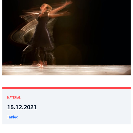
MATERIAŁ
15.12.2021
Taniec