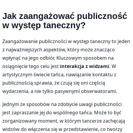
Jak zaangażować publiczność
w występ taneczny?
Zaangażowanie publiczności w występ taneczny to jeden
z najważniejszych aspektów, który może znacząco
wpłynąć na jego odbiór. Kluczowym sposobem na
osiągnięcie tego celu jest
interakcja z widzami
. W
artystycznym świecie tańca, nawiązanie kontaktu z
publicznością sprawia, że czują się oni częścią
wydarzenia, a nie tylko pasywnymi obserwatorami.
Jednym ze sposobów na zdobycie uwagi publiczności
jest zapraszanie jej do wspólnego tańca. Może to być
zorganizowany moment, w którym tancerze zachęcają
widzów do włączenia się w przedstawienie, co tworzy