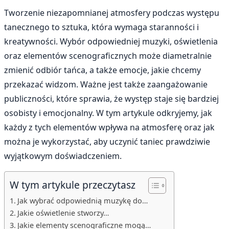
Tworzenie niezapomnianej atmosfery podczas występu
tanecznego to sztuka, która wymaga staranności i
kreatywności. Wybór odpowiedniej muzyki, oświetlenia
oraz elementów scenograficznych może diametralnie
zmienić odbiór tańca, a także emocje, jakie chcemy
przekazać widzom. Ważne jest także zaangażowanie
publiczności, które sprawia, że występ staje się bardziej
osobisty i emocjonalny. W tym artykule odkryjemy, jak
każdy z tych elementów wpływa na atmosferę oraz jak
można je wykorzystać, aby uczynić taniec prawdziwie
wyjątkowym doświadczeniem.
W tym artykule przeczytasz
Jak wybrać odpowiednią muzykę do…
Jakie oświetlenie stworzy…
Jakie elementy scenograficzne mogą…