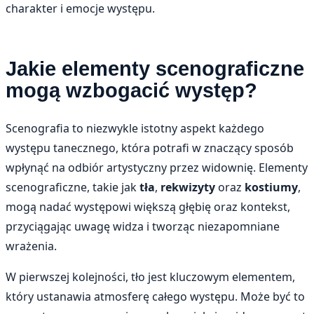
charakter i emocje występu.
Jakie elementy scenograficzne
mogą wzbogacić występ?
Scenografia to niezwykle istotny aspekt każdego
występu tanecznego, która potrafi w znaczący sposób
wpłynąć na odbiór artystyczny przez widownię. Elementy
scenograficzne, takie jak
tła
,
rekwizyty
oraz
kostiumy
,
mogą nadać występowi większą głębię oraz kontekst,
przyciągając uwagę widza i tworząc niezapomniane
wrażenia.
W pierwszej kolejności, tło jest kluczowym elementem,
który ustanawia atmosferę całego występu. Może być to