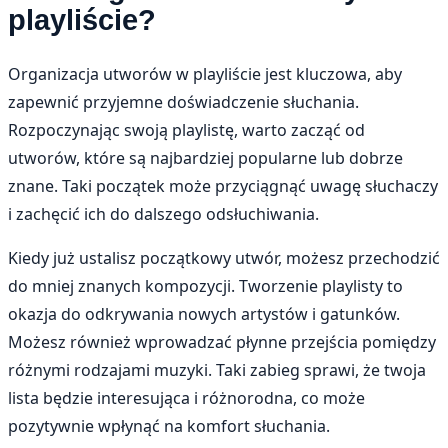
playliście?
Organizacja utworów w playliście jest kluczowa, aby
zapewnić przyjemne doświadczenie słuchania.
Rozpoczynając swoją playlistę, warto zacząć od
utworów, które są najbardziej popularne lub dobrze
znane. Taki początek może przyciągnąć uwagę słuchaczy
i zachęcić ich do dalszego odsłuchiwania.
Kiedy już ustalisz początkowy utwór, możesz przechodzić
do mniej znanych kompozycji. Tworzenie playlisty to
okazja do odkrywania nowych artystów i gatunków.
Możesz również wprowadzać płynne przejścia pomiędzy
różnymi rodzajami muzyki. Taki zabieg sprawi, że twoja
lista będzie interesująca i różnorodna, co może
pozytywnie wpłynąć na komfort słuchania.