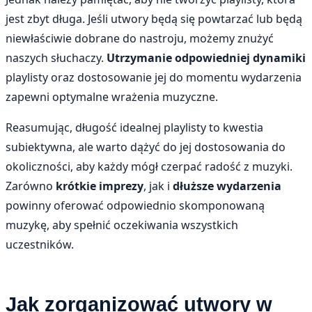
jest zbyt długa. Jeśli utwory będą się powtarzać lub będą
niewłaściwie dobrane do nastroju, możemy znużyć
naszych słuchaczy.
Utrzymanie odpowiedniej dynamiki
playlisty oraz dostosowanie jej do momentu wydarzenia
zapewni optymalne wrażenia muzyczne.
Reasumując, długość idealnej playlisty to kwestia
subiektywna, ale warto dążyć do jej dostosowania do
okoliczności, aby każdy mógł czerpać radość z muzyki.
Zarówno
krótkie imprezy
, jak i
dłuższe wydarzenia
powinny oferować odpowiednio skomponowaną
muzykę, aby spełnić oczekiwania wszystkich
uczestników.
Jak zorganizować utwory w