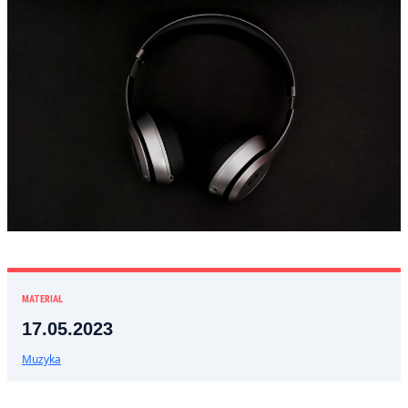
MATERIAŁ
17.05.2023
Muzyka