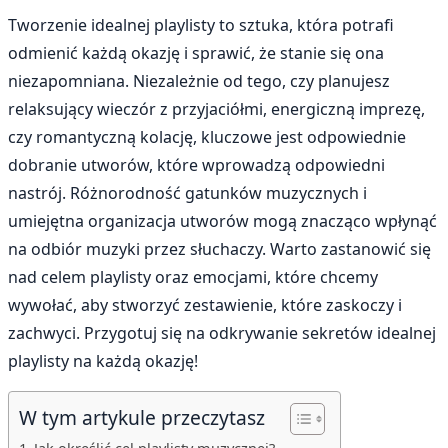
Tworzenie idealnej playlisty to sztuka, która potrafi
odmienić każdą okazję i sprawić, że stanie się ona
niezapomniana. Niezależnie od tego, czy planujesz
relaksujący wieczór z przyjaciółmi, energiczną imprezę,
czy romantyczną kolację, kluczowe jest odpowiednie
dobranie utworów, które wprowadzą odpowiedni
nastrój. Różnorodność gatunków muzycznych i
umiejętna organizacja utworów mogą znacząco wpłynąć
na odbiór muzyki przez słuchaczy. Warto zastanowić się
nad celem playlisty oraz emocjami, które chcemy
wywołać, aby stworzyć zestawienie, które zaskoczy i
zachwyci. Przygotuj się na odkrywanie sekretów idealnej
playlisty na każdą okazję!
W tym artykule przeczytasz