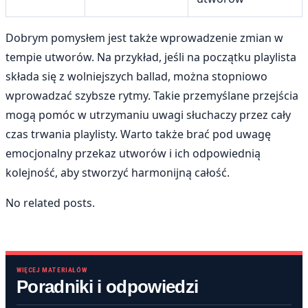
Dobrym pomysłem jest także wprowadzenie zmian w
tempie utworów. Na przykład, jeśli na początku playlista
składa się z wolniejszych ballad, można stopniowo
wprowadzać szybsze rytmy. Takie przemyślane przejścia
mogą pomóc w utrzymaniu uwagi słuchaczy przez cały
czas trwania playlisty. Warto także brać pod uwagę
emocjonalny przekaz utworów i ich odpowiednią
kolejność, aby stworzyć harmonijną całość.
No related posts.
WIĘCEJ MATERIAŁÓW
Poradniki i odpowiedzi