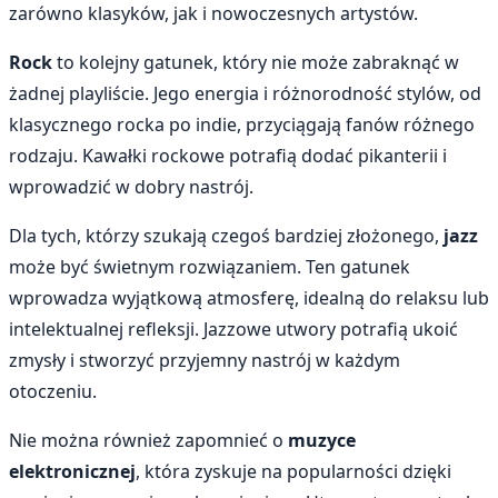
zarówno klasyków, jak i nowoczesnych artystów.
Rock
to kolejny gatunek, który nie może zabraknąć w
żadnej playliście. Jego energia i różnorodność stylów, od
klasycznego rocka po indie, przyciągają fanów różnego
rodzaju. Kawałki rockowe potrafią dodać pikanterii i
wprowadzić w dobry nastrój.
Dla tych, którzy szukają czegoś bardziej złożonego,
jazz
może być świetnym rozwiązaniem. Ten gatunek
wprowadza wyjątkową atmosferę, idealną do relaksu lub
intelektualnej refleksji. Jazzowe utwory potrafią ukoić
zmysły i stworzyć przyjemny nastrój w każdym
otoczeniu.
Nie można również zapomnieć o
muzyce
elektronicznej
, która zyskuje na popularności dzięki