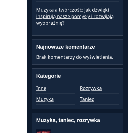
Muzyka a twórczość: Jak dźwięki
inspirują nasze pomysły i rozwijają
wyobraźnię?
Najnowsze komentarze
Brak komentarzy do wyświetlenia.
Kategorie
Inne
Rozrywka
Muzyka
Taniec
Muzyka, taniec, rozrywka