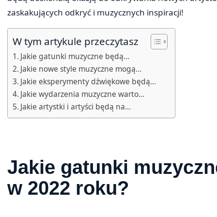
zaskakujących odkryć i muzycznych inspiracji!
W tym artykule przeczytasz
Jakie gatunki muzyczne będą…
Jakie nowe style muzyczne mogą…
Jakie eksperymenty dźwiękowe będą…
Jakie wydarzenia muzyczne warto…
Jakie artystki i artyści będą na…
Jakie gatunki muzycz
w 2022 roku?