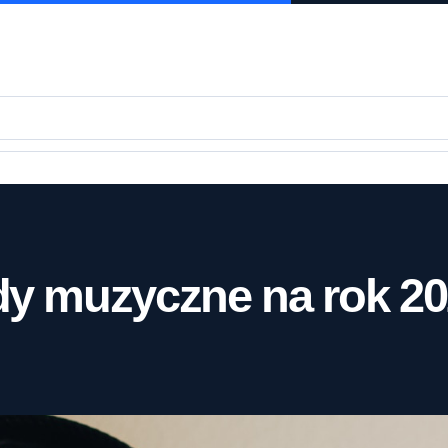
dy muzyczne na rok 2