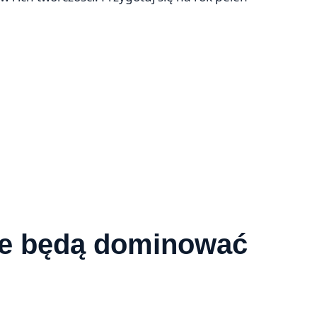
ne będą dominować