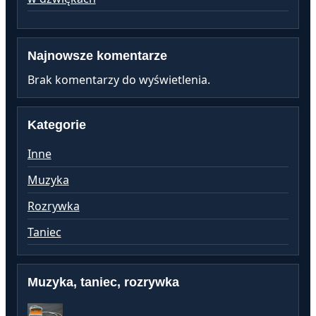
Najnowsze komentarze
Brak komentarzy do wyświetlenia.
Kategorie
Inne
Muzyka
Rozrywka
Taniec
Muzyka, taniec, rozrywka