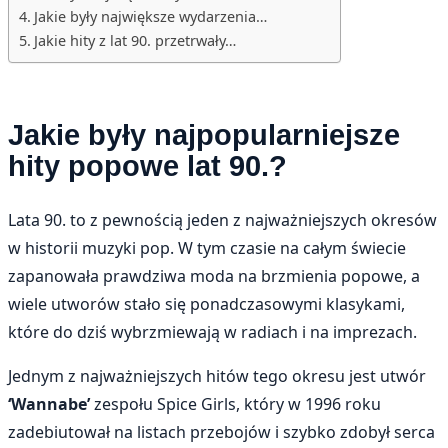
Jakie były największe wydarzenia…
Jakie hity z lat 90. przetrwały…
Jakie były najpopularniejsze
hity popowe lat 90.?
Lata 90. to z pewnością jeden z najważniejszych okresów
w historii muzyki pop. W tym czasie na całym świecie
zapanowała prawdziwa moda na brzmienia popowe, a
wiele utworów stało się ponadczasowymi klasykami,
które do dziś wybrzmiewają w radiach i na imprezach.
Jednym z najważniejszych hitów tego okresu jest utwór
‘Wannabe’
zespołu Spice Girls, który w 1996 roku
zadebiutował na listach przebojów i szybko zdobył serca