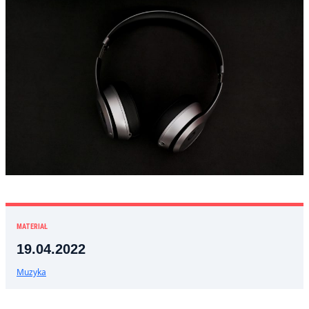
MATERIAŁ
19.04.2022
Muzyka