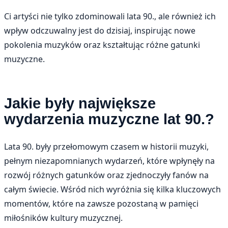
Ci artyści nie tylko zdominowali lata 90., ale również ich
wpływ odczuwalny jest do dzisiaj, inspirując nowe
pokolenia muzyków oraz kształtując różne gatunki
muzyczne.
Jakie były największe
wydarzenia muzyczne lat 90.?
Lata 90. były przełomowym czasem w historii muzyki,
pełnym niezapomnianych wydarzeń, które wpłynęły na
rozwój różnych gatunków oraz zjednoczyły fanów na
całym świecie. Wśród nich wyróżnia się kilka kluczowych
momentów, które na zawsze pozostaną w pamięci
miłośników kultury muzycznej.