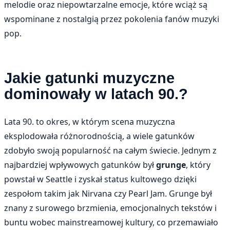
melodie oraz niepowtarzalne emocje, które wciąż są
wspominane z nostalgią przez pokolenia fanów muzyki
pop.
Jakie gatunki muzyczne
dominowały w latach 90.?
Lata 90. to okres, w którym scena muzyczna
eksplodowała różnorodnością, a wiele gatunków
zdobyło swoją popularność na całym świecie. Jednym z
najbardziej wpływowych gatunków był
grunge
, który
powstał w Seattle i zyskał status kultowego dzięki
zespołom takim jak Nirvana czy Pearl Jam. Grunge był
znany z surowego brzmienia, emocjonalnych tekstów i
buntu wobec mainstreamowej kultury, co przemawiało