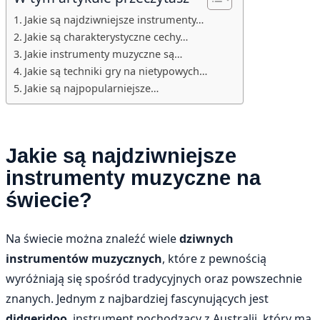
Jakie są najdziwniejsze instrumenty…
Jakie są charakterystyczne cechy…
Jakie instrumenty muzyczne są…
Jakie są techniki gry na nietypowych…
Jakie są najpopularniejsze…
Jakie są najdziwniejsze
instrumenty muzyczne na
świecie?
Na świecie można znaleźć wiele
dziwnych
instrumentów muzycznych
, które z pewnością
wyróżniają się spośród tradycyjnych oraz powszechnie
znanych. Jednym z najbardziej fascynujących jest
didgeridoo
, instrument pochodzący z Australii, który ma