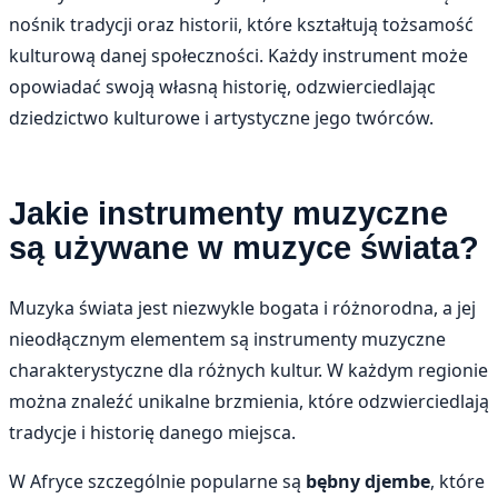
nośnik tradycji oraz historii, które kształtują tożsamość
kulturową danej społeczności. Każdy instrument może
opowiadać swoją własną historię, odzwierciedlając
dziedzictwo kulturowe i artystyczne jego twórców.
Jakie instrumenty muzyczne
są używane w muzyce świata?
Muzyka świata jest niezwykle bogata i różnorodna, a jej
nieodłącznym elementem są instrumenty muzyczne
charakterystyczne dla różnych kultur. W każdym regionie
można znaleźć unikalne brzmienia, które odzwierciedlają
tradycje i historię danego miejsca.
W Afryce szczególnie popularne są
bębny djembe
, które