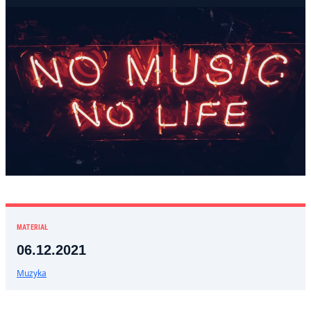
MATERIAŁ
06.12.2021
Muzyka