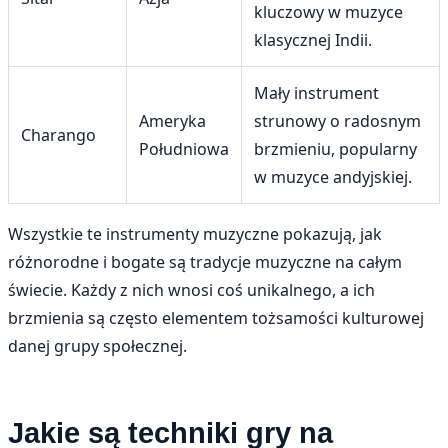
kluczowy w muzyce
klasycznej Indii.
Mały instrument
Ameryka
strunowy o radosnym
Charango
Południowa
brzmieniu, popularny
w muzyce andyjskiej.
Wszystkie te instrumenty muzyczne pokazują, jak
różnorodne i bogate są tradycje muzyczne na całym
świecie. Każdy z nich wnosi coś unikalnego, a ich
brzmienia są często elementem tożsamości kulturowej
danej grupy społecznej.
Jakie są techniki gry na