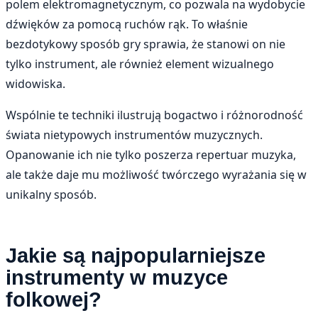
polem elektromagnetycznym, co pozwala na wydobycie
dźwięków za pomocą ruchów rąk. To właśnie
bezdotykowy sposób gry sprawia, że stanowi on nie
tylko instrument, ale również element wizualnego
widowiska.
Wspólnie te techniki ilustrują bogactwo i różnorodność
świata nietypowych instrumentów muzycznych.
Opanowanie ich nie tylko poszerza repertuar muzyka,
ale także daje mu możliwość twórczego wyrażania się w
unikalny sposób.
Jakie są najpopularniejsze
instrumenty w muzyce
folkowej?