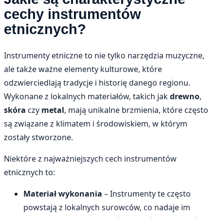
cechy instrumentów
etnicznych?
Instrumenty etniczne to nie tylko narzędzia muzyczne,
ale także ważne elementy kulturowe, które
odzwierciedlają tradycje i historię danego regionu.
Wykonane z lokalnych materiałów, takich jak
drewno
,
skóra
czy
metal
, mają unikalne brzmienia, które często
są związane z klimatem i środowiskiem, w którym
zostały stworzone.
Niektóre z najważniejszych cech instrumentów
etnicznych to:
Materiał wykonania
– Instrumenty te często
powstają z lokalnych surowców, co nadaje im