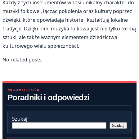
Każdy z tych instrumentów wnosi unikalny charakter do
muzyki folkowej, łącząc pokolenia oraz kultury poprzez
dźwięki, które opowiadają historie i kształtują lokalne
tradycje. Dzięki nim, muzyka folkowa jest nie tylko formą
sztuki, ale także ważnym elementem dziedzictwa
kulturowego wielu społeczności.
No related posts.
WIĘCEJ MATERIAŁÓW
Poradniki i odpowiedzi
Szukaj
Szukaj