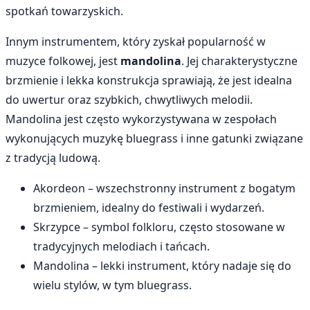
spotkań towarzyskich.
Innym instrumentem, który zyskał popularność w
muzyce folkowej, jest
mandolina
. Jej charakterystyczne
brzmienie i lekka konstrukcja sprawiają, że jest idealna
do uwertur oraz szybkich, chwytliwych melodii.
Mandolina jest często wykorzystywana w zespołach
wykonujących muzykę bluegrass i inne gatunki związane
z tradycją ludową.
Akordeon – wszechstronny instrument z bogatym
brzmieniem, idealny do festiwali i wydarzeń.
Skrzypce – symbol folkloru, często stosowane w
tradycyjnych melodiach i tańcach.
Mandolina – lekki instrument, który nadaje się do
wielu stylów, w tym bluegrass.