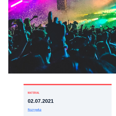
MATERIAŁ
02.07.2021
Rozrywka