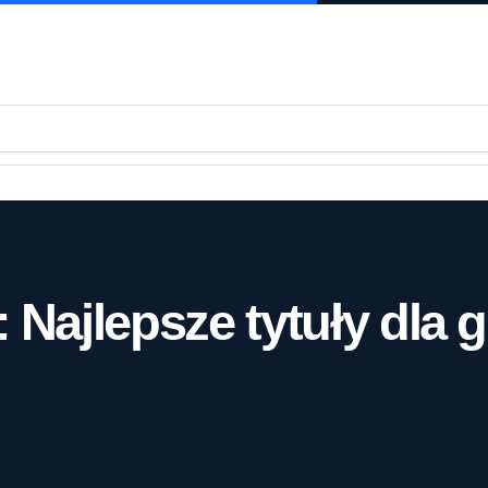
 Najlepsze tytuły dla 