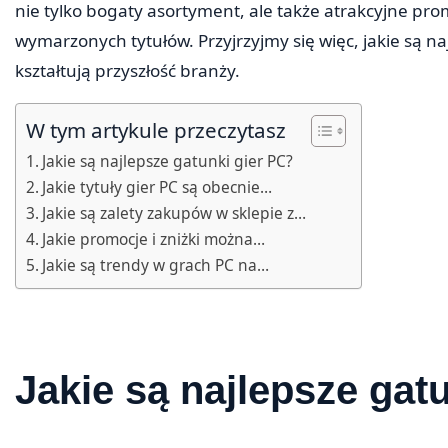
nie tylko bogaty asortyment, ale także atrakcyjne pro
wymarzonych tytułów. Przyjrzyjmy się więc, jakie są n
kształtują przyszłość branży.
W tym artykule przeczytasz
Jakie są najlepsze gatunki gier PC?
Jakie tytuły gier PC są obecnie…
Jakie są zalety zakupów w sklepie z…
Jakie promocje i zniżki można…
Jakie są trendy w grach PC na…
Jakie są najlepsze gat