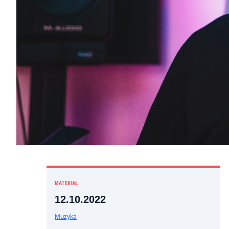
MATERIAŁ
12.10.2022
Muzyka