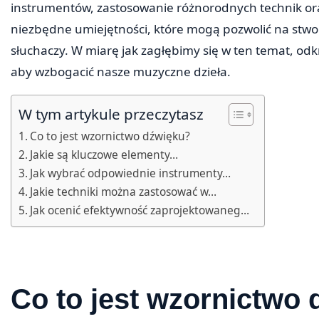
instrumentów, zastosowanie różnorodnych technik or
niezbędne umiejętności, które mogą pozwolić na stw
słuchaczy. W miarę jak zagłębimy się w ten temat, odk
aby wzbogacić nasze muzyczne dzieła.
W tym artykule przeczytasz
Co to jest wzornictwo dźwięku?
Jakie są kluczowe elementy…
Jak wybrać odpowiednie instrumenty…
Jakie techniki można zastosować w…
Jak ocenić efektywność zaprojektowaneg…
Co to jest wzornictwo