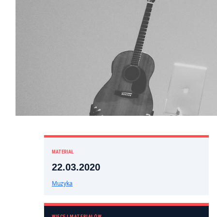
MATERIAŁ
22.03.2020
Muzyka
WIĘCEJ MATERIAŁÓW