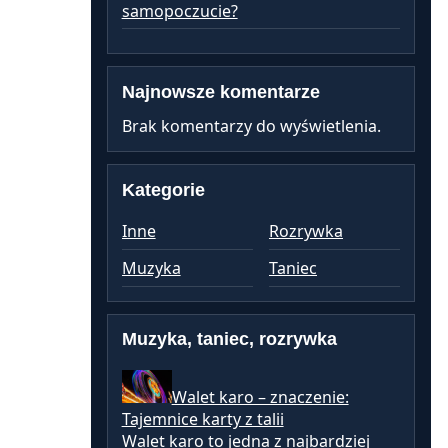
samopoczucie?
Najnowsze komentarze
Brak komentarzy do wyświetlenia.
Kategorie
Inne
Rozrywka
Muzyka
Taniec
Muzyka, taniec, rozrywka
Walet karo – znaczenie:
Tajemnice karty z talii
Walet karo to jedna z najbardziej