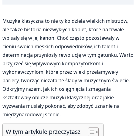
Muzyka klasyczna to nie tylko dzieła wielkich mistrzów,
ale także historia niezwykłych kobiet, które na trwałe
wpisały się w jej kanon. Choć często pozostawały w
cieniu swoich męskich odpowiedników, ich talent i
determinacja przyniosły rewolucję w tym gatunku. Warto
przyjrzeć się wpływowym kompozytorkom i
wykonawczyniom, które przez wieki przełamywały
bariery, tworząc niezatarte ślady w muzycznym świecie.
Odkryjmy razem, jak ich osiągnięcia i zmagania
kształtowały oblicze muzyki klasycznej oraz jakie
wyzwania musiały pokonać, aby zdobyć uznanie na
międzynarodowej scenie.
W tym artykule przeczytasz