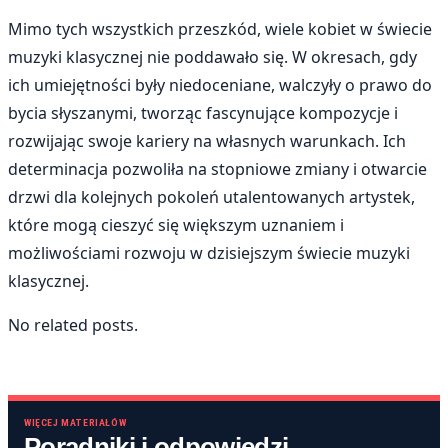
Mimo tych wszystkich przeszkód, wiele kobiet w świecie
muzyki klasycznej nie poddawało się. W okresach, gdy
ich umiejętności były niedoceniane, walczyły o prawo do
bycia słyszanymi, tworząc fascynujące kompozycje i
rozwijając swoje kariery na własnych warunkach. Ich
determinacja pozwoliła na stopniowe zmiany i otwarcie
drzwi dla kolejnych pokoleń utalentowanych artystek,
które mogą cieszyć się większym uznaniem i
możliwościami rozwoju w dzisiejszym świecie muzyki
klasycznej.
No related posts.
WIĘCEJ MATERIAŁÓW
Poradniki i odpowiedzi