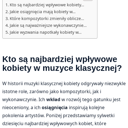
Kto są najbardziej wpływowe kobiety…
Jakie osiągnięcia mają kobiety w…
Które kompozytorki zmieniły oblicze…
Jakie są najważniejsze wykonawczynie…
Jakie wyzwania napotkały kobiety w…
Kto są najbardziej wpływowe
kobiety w muzyce klasycznej?
W historii muzyki klasycznej kobiety odgrywały niezwykle
istotne role, zarówno jako kompozytorki, jak i
wykonawczynie. Ich
wkład
w rozwój tego gatunku jest
nieoceniony, a ich
osiągnięcia
inspirują kolejne
pokolenia artystów. Poniżej przedstawiamy sylwetki
dziesięciu najbardziej wpływowych kobiet, które