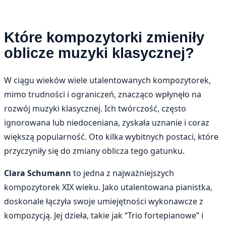
Które kompozytorki zmieniły
oblicze muzyki klasycznej?
W ciągu wieków wiele utalentowanych kompozytorek,
mimo trudności i ograniczeń, znacząco wpłynęło na
rozwój muzyki klasycznej. Ich twórczość, często
ignorowana lub niedoceniana, zyskała uznanie i coraz
większą popularność. Oto kilka wybitnych postaci, które
przyczyniły się do zmiany oblicza tego gatunku.
Clara Schumann
to jedna z najważniejszych
kompozytorek XIX wieku. Jako utalentowana pianistka,
doskonale łączyła swoje umiejętności wykonawcze z
kompozycją. Jej dzieła, takie jak “Trio fortepianowe” i