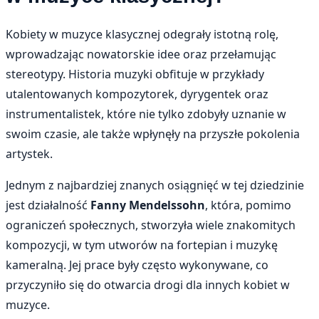
Kobiety w muzyce klasycznej odegrały istotną rolę,
wprowadzając nowatorskie idee oraz przełamując
stereotypy. Historia muzyki obfituje w przykłady
utalentowanych kompozytorek, dyrygentek oraz
instrumentalistek, które nie tylko zdobyły uznanie w
swoim czasie, ale także wpłynęły na przyszłe pokolenia
artystek.
Jednym z najbardziej znanych osiągnięć w tej dziedzinie
jest działalność
Fanny Mendelssohn
, która, pomimo
ograniczeń społecznych, stworzyła wiele znakomitych
kompozycji, w tym utworów na fortepian i muzykę
kameralną. Jej prace były często wykonywane, co
przyczyniło się do otwarcia drogi dla innych kobiet w
muzyce.