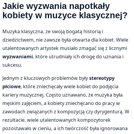
Jakie wyzwania napotkały
kobiety w muzyce klasycznej?
Muzyka klasyczna, ze swoją bogatą historią i
dziedzictwem, nie zawsze była otwarta dla kobiet. Wiele
utalentowanych artystek musiało zmagać się z licznymi
wyzwaniami
, które utrudniały ich drogę do uznania i
sukcesu.
Jednym z kluczowych problemów były
stereotypy
płciowe
, które zniechęcały wiele kobiet do podjęcia
kariery muzycznej. Często uznawano, że muzyka była
męskim zajęciem, a kobiety zniechęcano do pracy w
zawodach związanych z kompozycją czy dyrygenturą. W
rezultacie, wiele utalentowanych kompozytorek
pozostawało w cieniu, a ich twórczość była ignorowana