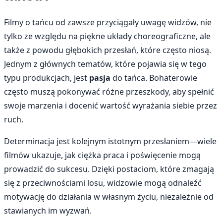
Filmy o tańcu od zawsze przyciągały uwagę widzów, nie
tylko ze względu na piękne układy choreograficzne, ale
także z powodu głębokich przesłań, które często niosą.
Jednym z głównych tematów, które pojawia się w tego
typu produkcjach, jest
pasja
do tańca. Bohaterowie
często muszą pokonywać różne przeszkody, aby spełnić
swoje marzenia i docenić wartość wyrażania siebie przez
ruch.
Determinacja jest kolejnym istotnym przesłaniem—wiele
filmów ukazuje, jak ciężka praca i poświęcenie mogą
prowadzić do sukcesu. Dzięki postaciom, które zmagają
się z przeciwnościami losu, widzowie mogą odnaleźć
motywację do działania w własnym życiu, niezależnie od
stawianych im wyzwań.