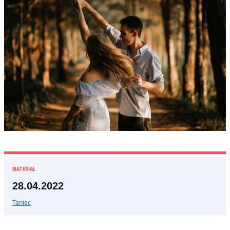
MATERIAŁ
28.04.2022
Taniec