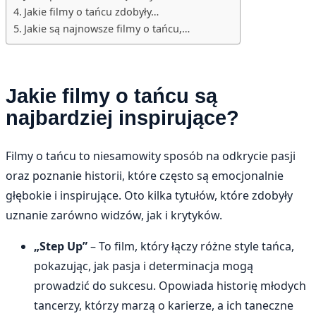
Jakie filmy o tańcu zdobyły…
Jakie są najnowsze filmy o tańcu,…
Jakie filmy o tańcu są
najbardziej inspirujące?
Filmy o tańcu to niesamowity sposób na odkrycie pasji
oraz poznanie historii, które często są emocjonalnie
głębokie i inspirujące. Oto kilka tytułów, które zdobyły
uznanie zarówno widzów, jak i krytyków.
„Step Up”
– To film, który łączy różne style tańca,
pokazując, jak pasja i determinacja mogą
prowadzić do sukcesu. Opowiada historię młodych
tancerzy, którzy marzą o karierze, a ich taneczne