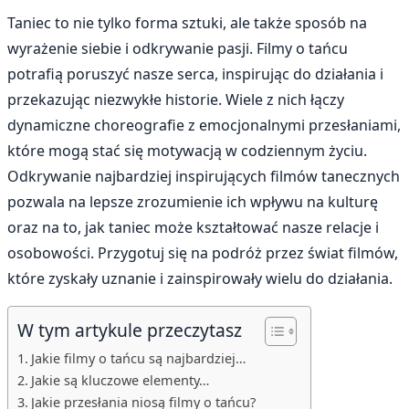
Taniec to nie tylko forma sztuki, ale także sposób na
wyrażenie siebie i odkrywanie pasji. Filmy o tańcu
potrafią poruszyć nasze serca, inspirując do działania i
przekazując niezwykłe historie. Wiele z nich łączy
dynamiczne choreografie z emocjonalnymi przesłaniami,
które mogą stać się motywacją w codziennym życiu.
Odkrywanie najbardziej inspirujących filmów tanecznych
pozwala na lepsze zrozumienie ich wpływu na kulturę
oraz na to, jak taniec może kształtować nasze relacje i
osobowości. Przygotuj się na podróż przez świat filmów,
które zyskały uznanie i zainspirowały wielu do działania.
W tym artykule przeczytasz
Jakie filmy o tańcu są najbardziej…
Jakie są kluczowe elementy…
Jakie przesłania niosą filmy o tańcu?