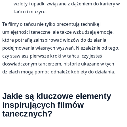
wzloty i upadki związane z dążeniem do kariery w
tańcu i muzyce.
Te filmy o tańcu nie tylko prezentują technikę i
umiejętności taneczne, ale także wzbudzają emocje,
które potrafią zainspirować widzów do działania i
podejmowania własnych wyzwań. Niezależnie od tego,
czy stawiasz pierwsze kroki w tańcu, czy jesteś
doświadczonym tancerzem, historie ukazane w tych
dziełach mogą pomóc odnaleźć kobiety do działania.
Jakie są kluczowe elementy
inspirujących filmów
tanecznych?