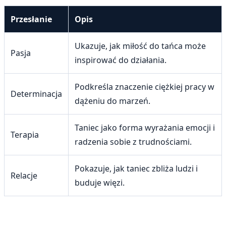
Przesłanie
Opis
Ukazuje, jak miłość do tańca może
Pasja
inspirować do działania.
Podkreśla znaczenie ciężkiej pracy w
Determinacja
dążeniu do marzeń.
Taniec jako forma wyrażania emocji i
Terapia
radzenia sobie z trudnościami.
Pokazuje, jak taniec zbliża ludzi i
Relacje
buduje więzi.