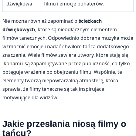
dźwiękowa
filmu i emocje bohaterów.
Nie można również zapominać o
ścieżkach
dźwiękowych
, które są nieodłącznym elementem
filmów tanecznych. Odpowiednio dobrana muzyka może
wzmocnić emocje i nadać chwilom tańca dodatkowego
znaczenia. Wiele filmów zawiera utwory, które stają się
ikonami i są zapamiętywane przez publiczność, co tylko
potęguje wrażenie po obejrzeniu filmu. Wspólnie, te
elementy tworzą niepowtarzalną atmosferę, która
sprawia, że filmy taneczne są tak inspirujące i
motywujące dla widzów.
Jakie przesłania niosą filmy o
tańcu?