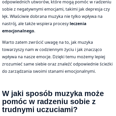
odpowiednich utworów, które mogą pomóc w radzeniu
sobie z negatywnymi emocjami, takimi jak depresja czy
lęk. Właściwie dobrana muzyka nie tylko wpływa na
nastrój, ale także wspiera procesy
leczenia
emocjonalnego
.
Warto zatem zwrócić uwagę na to, jak muzyka
towarzyszy nam w codziennym życiu i jak znacząco
wpływa na nasze emocje. Dzięki temu możemy lepiej
zrozumieć same siebie oraz znaleźć odpowiednie ścieżki
do zarządzania swoimi stanami emocjonalnymi.
W jaki sposób muzyka może
pomóc w radzeniu sobie z
trudnymi uczuciami?