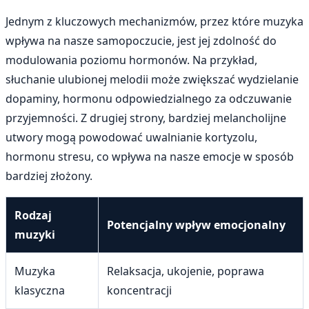
Jednym z kluczowych mechanizmów, przez które muzyka
wpływa na nasze samopoczucie, jest jej zdolność do
modulowania poziomu hormonów. Na przykład,
słuchanie ulubionej melodii może zwiększać wydzielanie
dopaminy, hormonu odpowiedzialnego za odczuwanie
przyjemności. Z drugiej strony, bardziej melancholijne
utwory mogą powodować uwalnianie kortyzolu,
hormonu stresu, co wpływa na nasze emocje w sposób
bardziej złożony.
Rodzaj
Potencjalny wpływ emocjonalny
muzyki
Muzyka
Relaksacja, ukojenie, poprawa
klasyczna
koncentracji