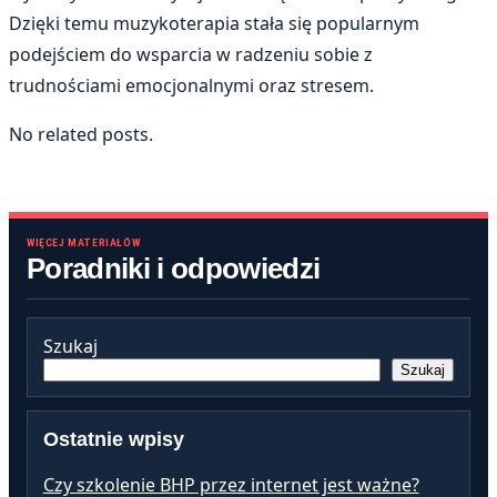
Dzięki temu muzykoterapia stała się popularnym
podejściem do wsparcia w radzeniu sobie z
trudnościami emocjonalnymi oraz stresem.
No related posts.
WIĘCEJ MATERIAŁÓW
Poradniki i odpowiedzi
Szukaj
Szukaj
Ostatnie wpisy
Czy szkolenie BHP przez internet jest ważne?