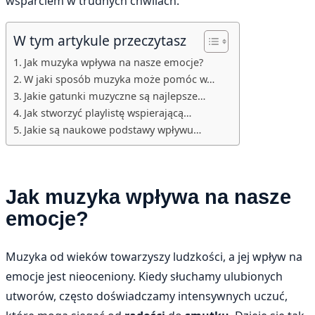
wsparciem w trudnych chwilach.
W tym artykule przeczytasz
Jak muzyka wpływa na nasze emocje?
W jaki sposób muzyka może pomóc w…
Jakie gatunki muzyczne są najlepsze…
Jak stworzyć playlistę wspierającą…
Jakie są naukowe podstawy wpływu…
Jak muzyka wpływa na nasze
emocje?
Muzyka od wieków towarzyszy ludzkości, a jej wpływ na
emocje jest nieoceniony. Kiedy słuchamy ulubionych
utworów, często doświadczamy intensywnych uczuć,