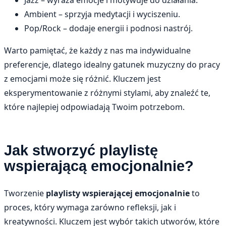
Ambient – sprzyja medytacji i wyciszeniu.
Pop/Rock – dodaje energii i podnosi nastrój.
Warto pamiętać, że każdy z nas ma indywidualne
preferencje, dlatego idealny gatunek muzyczny do pracy
z emocjami może się różnić. Kluczem jest
eksperymentowanie z różnymi stylami, aby znaleźć te,
które najlepiej odpowiadają Twoim potrzebom.
Jak stworzyć playlistę
wspierającą emocjonalnie?
Tworzenie
playlisty wspierającej emocjonalnie
to
proces, który wymaga zarówno refleksji, jak i
kreatywności. Kluczem jest wybór takich utworów, które