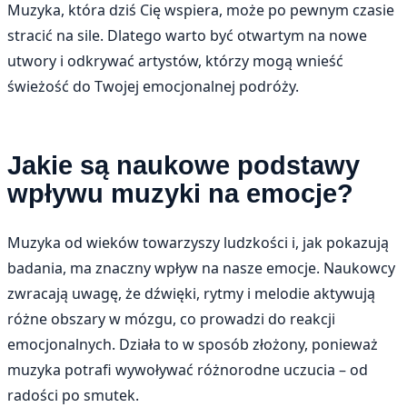
Muzyka, która dziś Cię wspiera, może po pewnym czasie
stracić na sile. Dlatego warto być otwartym na nowe
utwory i odkrywać artystów, którzy mogą wnieść
świeżość do Twojej emocjonalnej podróży.
Jakie są naukowe podstawy
wpływu muzyki na emocje?
Muzyka od wieków towarzyszy ludzkości i, jak pokazują
badania, ma znaczny wpływ na nasze emocje. Naukowcy
zwracają uwagę, że dźwięki, rytmy i melodie aktywują
różne obszary w mózgu, co prowadzi do reakcji
emocjonalnych. Działa to w sposób złożony, ponieważ
muzyka potrafi wywoływać różnorodne uczucia – od
radości po smutek.