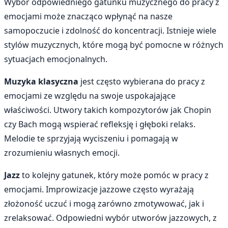
Wybór odpowiedniego gatunku muzycznego do pracy z
emocjami może znacząco wpłynąć na nasze
samopoczucie i zdolność do koncentracji. Istnieje wiele
stylów muzycznych, które mogą być pomocne w różnych
sytuacjach emocjonalnych.
Muzyka klasyczna
jest często wybierana do pracy z
emocjami ze względu na swoje uspokajające
właściwości. Utwory takich kompozytorów jak Chopin
czy Bach mogą wspierać refleksję i głęboki relaks.
Melodie te sprzyjają wyciszeniu i pomagają w
zrozumieniu własnych emocji.
Jazz
to kolejny gatunek, który może pomóc w pracy z
emocjami. Improwizacje jazzowe często wyrażają
złożoność uczuć i mogą zarówno zmotywować, jak i
zrelaksować. Odpowiedni wybór utworów jazzowych, z