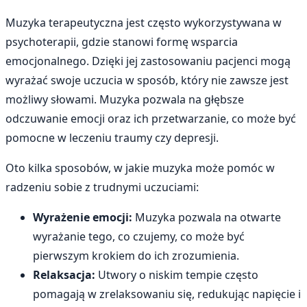
Muzyka terapeutyczna jest często wykorzystywana w
psychoterapii, gdzie stanowi formę wsparcia
emocjonalnego. Dzięki jej zastosowaniu pacjenci mogą
wyrażać swoje uczucia w sposób, który nie zawsze jest
możliwy słowami. Muzyka pozwala na głębsze
odczuwanie emocji oraz ich przetwarzanie, co może być
pomocne w leczeniu traumy czy depresji.
Oto kilka sposobów, w jakie muzyka może pomóc w
radzeniu sobie z trudnymi uczuciami:
Wyrażenie emocji:
Muzyka pozwala na otwarte
wyrażanie tego, co czujemy, co może być
pierwszym krokiem do ich zrozumienia.
Relaksacja:
Utwory o niskim tempie często
pomagają w zrelaksowaniu się, redukując napięcie i