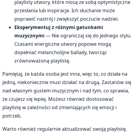
playlisty utwory, które niosą ze sobą optymistyczne
przesłania lub inspiracje. Ich słuchanie może
poprawić nastrój i zwiększyć poczucie nadziei.
Eksperymentuj z różnymi gatunkami
muzycznymi
— Nie ograniczaj się do jednego stylu.
Czasami energiczne utwory popowe mogą
dopełniać melancholijne ballady, tworząc
zrównoważoną playlistę.
Pamiętaj, że każda osoba jest inna, więc to, co działa na
jedną, niekoniecznie musi działać na drugą. Zastanów się
nad własnym gustem muzycznym i nad tym, co sprawia,
że czujesz się lepiej. Możesz również dostosować
playlistę w zależności od zmieniających się emocji i
potrzeb.
Warto również regularnie aktualizować swoją playlistę.