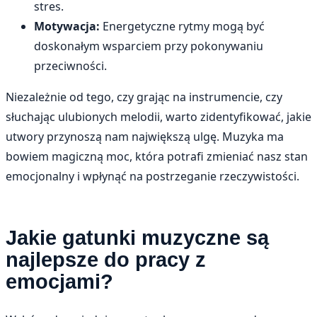
stres.
Motywacja:
Energetyczne rytmy mogą być
doskonałym wsparciem przy pokonywaniu
przeciwności.
Niezależnie od tego, czy grając na instrumencie, czy
słuchając ulubionych melodii, warto zidentyfikować, jakie
utwory przynoszą nam największą ulgę. Muzyka ma
bowiem magiczną moc, która potrafi zmieniać nasz stan
emocjonalny i wpłynąć na postrzeganie rzeczywistości.
Jakie gatunki muzyczne są
najlepsze do pracy z
emocjami?