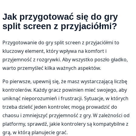
Jak przygotować się do gry
split screen z przyjaciółmi?
Przygotowanie do gry split screen z przyjaciółmi to
kluczowy element, który wpływa na komfort i
przyjemność z rozgrywki. Aby wszystko poszło gładko,
warto przemyśleć kilka ważnych aspektów.
Po pierwsze, upewnij się, że masz wystarczającą liczbę
kontrolerów. Każdy gracz powinien mieć swojego, aby
uniknąć nieporozumień i frustracji. Sytuacje, w których
trzeba dzielić jeden kontroler, mogą prowadzić do
chaosu i zmniejszyć przyjemność z gry. W zależności od
platformy, sprawdź, jakie kontrolery są kompatybilne z
grą, w którą planujecie grać.