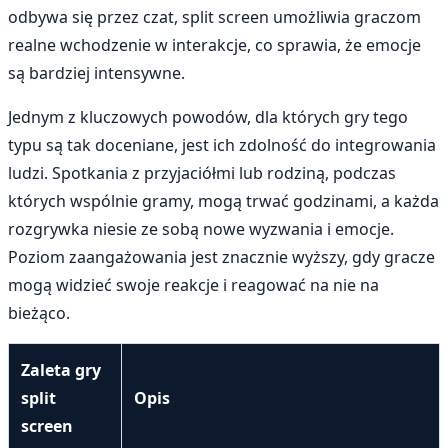
odbywa się przez czat, split screen umożliwia graczom
realne wchodzenie w interakcje, co sprawia, że emocje
są bardziej intensywne.
Jednym z kluczowych powodów, dla których gry tego
typu są tak doceniane, jest ich zdolność do integrowania
ludzi. Spotkania z przyjaciółmi lub rodziną, podczas
których wspólnie gramy, mogą trwać godzinami, a każda
rozgrywka niesie ze sobą nowe wyzwania i emocje.
Poziom zaangażowania jest znacznie wyższy, gdy gracze
mogą widzieć swoje reakcje i reagować na nie na
bieżąco.
Zaleta gry
split
Opis
screen