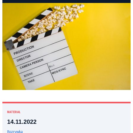
MATERIAŁ
14.11.2022
Rozrywka