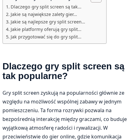
Dlaczego gry split screen są tak…
Jakie są największe zalety gier…
Jakie są najlepsze gry split screen…
Jakie platformy oferują gry split…
Jak przygotować się do gry split…
Dlaczego gry split screen są
tak popularne?
Gry split screen zyskują na popularności głównie ze
względu na możliwość wspólnej zabawy w jednym
pomieszczeniu. Ta forma rozrywki pozwala na
bezpośrednią interakcję między graczami, co buduje
wyjątkową atmosferę radości i rywalizacji. W
przeciwieństwie do gier online, gdzie komunikacja