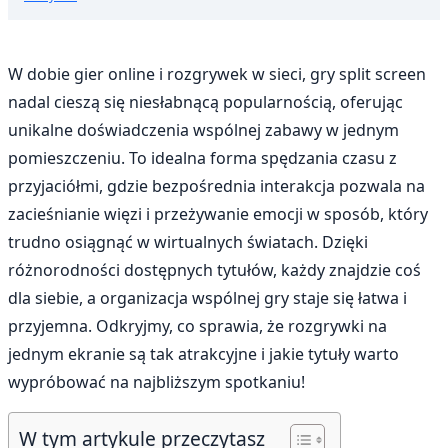
W dobie gier online i rozgrywek w sieci, gry split screen
nadal cieszą się niesłabnącą popularnością, oferując
unikalne doświadczenia wspólnej zabawy w jednym
pomieszczeniu. To idealna forma spędzania czasu z
przyjaciółmi, gdzie bezpośrednia interakcja pozwala na
zacieśnianie więzi i przeżywanie emocji w sposób, który
trudno osiągnąć w wirtualnych światach. Dzięki
różnorodności dostępnych tytułów, każdy znajdzie coś
dla siebie, a organizacja wspólnej gry staje się łatwa i
przyjemna. Odkryjmy, co sprawia, że rozgrywki na
jednym ekranie są tak atrakcyjne i jakie tytuły warto
wypróbować na najbliższym spotkaniu!
W tym artykule przeczytasz