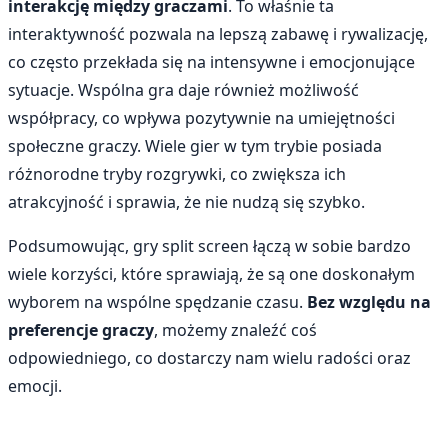
interakcję między graczami
. To właśnie ta
interaktywność pozwala na lepszą zabawę i rywalizację,
co często przekłada się na intensywne i emocjonujące
sytuacje. Wspólna gra daje również możliwość
współpracy, co wpływa pozytywnie na umiejętności
społeczne graczy. Wiele gier w tym trybie posiada
różnorodne tryby rozgrywki, co zwiększa ich
atrakcyjność i sprawia, że nie nudzą się szybko.
Podsumowując, gry split screen łączą w sobie bardzo
wiele korzyści, które sprawiają, że są one doskonałym
wyborem na wspólne spędzanie czasu.
Bez względu na
preferencje graczy
, możemy znaleźć coś
odpowiedniego, co dostarczy nam wielu radości oraz
emocji.