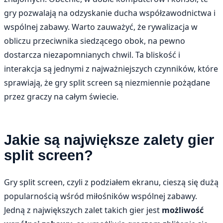
gry pozwalają na odzyskanie ducha współzawodnictwa i
wspólnej zabawy. Warto zauważyć, że rywalizacja w
obliczu przeciwnika siedzącego obok, na pewno
dostarcza niezapomnianych chwil. Ta bliskość i
interakcja są jednymi z najważniejszych czynników, które
sprawiają, że gry split screen są niezmiennie pożądane
przez graczy na całym świecie.
Jakie są największe zalety gier
split screen?
Gry split screen, czyli z podziałem ekranu, cieszą się dużą
popularnością wśród miłośników wspólnej zabawy.
Jedną z największych zalet takich gier jest
możliwość