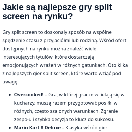
Jakie są najlepsze gry split
screen na rynku?
Gry split screen to doskonały sposób na wspólne
spędzenie czasu z przyjaciółmi lub rodziną. Wśród ofert
dostępnych na rynku można znaleźć wiele
interesujących tytułów, które dostarczają
emocjonujących wrażeń w różnych gatunkach. Oto kilka
z najlepszych gier split screen, które warto wziąć pod
uwagę:
Overcooked!
– Gra, w której gracze wcielają się w
kucharzy, muszą razem przygotować posiłki w
różnych, często szalonych warunkach. Zgranie
zespołu i szybka decyzja to klucz do sukcesu.
Mario Kart 8 Deluxe
– Klasyka wśród gier