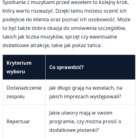
Spotkanie z muzykami przed weselem to kolejny krok,
który warto rozważyć. Dzięki temu możesz ocenić ich
podejście do klienta oraz poznać ich osobowość. Może
to być także dobra okazja do omówienia szczegółów,
takich jak liczba muzyków, sprzęt czy ewentualne
dodatkowe atrakcje, takie jak pokaz tańca.
Kryterium
Co sprawdzić?
wyboru
Doświadczenie
Jak długo grają na weselach, na
zespołu
jakich imprezach występowali?
Jakie utwory mają w swoim
Repertuar
programie, czy można prosić o
dodatkowe piosenki?