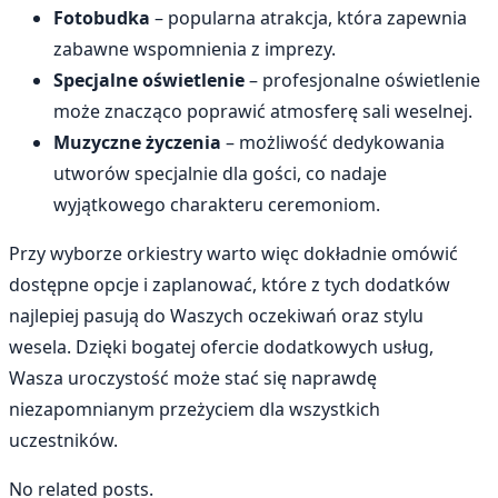
Fotobudka
– popularna atrakcja, która zapewnia
zabawne wspomnienia z imprezy.
Specjalne oświetlenie
– profesjonalne oświetlenie
może znacząco poprawić atmosferę sali weselnej.
Muzyczne życzenia
– możliwość dedykowania
utworów specjalnie dla gości, co nadaje
wyjątkowego charakteru ceremoniom.
Przy wyborze orkiestry warto więc dokładnie omówić
dostępne opcje i zaplanować, które z tych dodatków
najlepiej pasują do Waszych oczekiwań oraz stylu
wesela. Dzięki bogatej ofercie dodatkowych usług,
Wasza uroczystość może stać się naprawdę
niezapomnianym przeżyciem dla wszystkich
uczestników.
No related posts.