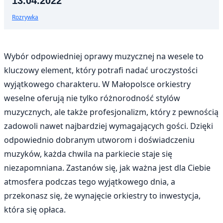
13.04.2022
Rozrywka
Wybór odpowiedniej oprawy muzycznej na wesele to
kluczowy element, który potrafi nadać uroczystości
wyjątkowego charakteru. W Małopolsce orkiestry
weselne oferują nie tylko różnorodność stylów
muzycznych, ale także profesjonalizm, który z pewnością
zadowoli nawet najbardziej wymagających gości. Dzięki
odpowiednio dobranym utworom i doświadczeniu
muzyków, każda chwila na parkiecie staje się
niezapomniana. Zastanów się, jak ważna jest dla Ciebie
atmosfera podczas tego wyjątkowego dnia, a
przekonasz się, że wynajęcie orkiestry to inwestycja,
która się opłaca.