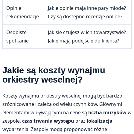
Opinie i
Jakie opinie mają inne pary młode?
rekomendacje
Czy są dostępne recenzje online?
Osobiste
Jak się czujesz w ich towarzystwie?
spotkanie
Jakie mają podejście do klienta?
Jakie są koszty wynajmu
orkiestry weselnej?
Koszty wynajmu orkiestry weselnej mogą być bardzo
zróżnicowane i zależą od wielu czynników. Głównymi
elementami wpływającymi na cenę są
liczba muzyków
w
zespole,
czas trwania występu
oraz
lokalizacja
wydarzenia. Zespoły mogą proponować różne