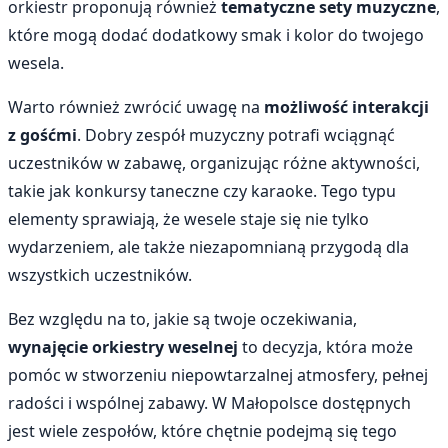
orkiestr proponują również
tematyczne sety muzyczne
,
które mogą dodać dodatkowy smak i kolor do twojego
wesela.
Warto również zwrócić uwagę na
możliwość interakcji
z gośćmi
. Dobry zespół muzyczny potrafi wciągnąć
uczestników w zabawę, organizując różne aktywności,
takie jak konkursy taneczne czy karaoke. Tego typu
elementy sprawiają, że wesele staje się nie tylko
wydarzeniem, ale także niezapomnianą przygodą dla
wszystkich uczestników.
Bez względu na to, jakie są twoje oczekiwania,
wynajęcie orkiestry weselnej
to decyzja, która może
pomóc w stworzeniu niepowtarzalnej atmosfery, pełnej
radości i wspólnej zabawy. W Małopolsce dostępnych
jest wiele zespołów, które chętnie podejmą się tego