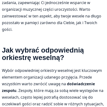
zadania, zapewniając Ci jednocześnie wsparcie w
organizacji muzycznej części uroczystości. Warto
zainwestować w ten aspekt, aby twoje wesele na długo
pozostało w pamięci zarówno dla Ciebie, jak i Twoich
gości.
Jak wybrać odpowiednią
orkiestrę weselną?
Wybór odpowiedniej orkiestry weselnej jest kluczowym
elementem organizacji udanego przyjęcia. Przede
wszystkim warto zwrócić uwagę na
doświadczenie
zespołu
. Zespoły, które mają za sobą wiele występów na
weselach, często lepiej potrafią dostosować się do
oczekiwań gości oraz radzić sobie w różnych sytuacjach,