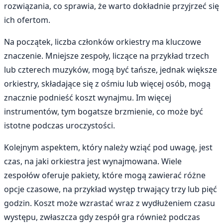
rozwiązania, co sprawia, że warto dokładnie przyjrzeć się
ich ofertom.
Na początek, liczba członków orkiestry ma kluczowe
znaczenie. Mniejsze zespoły, liczące na przykład trzech
lub czterech muzyków, mogą być tańsze, jednak większe
orkiestry, składające się z ośmiu lub więcej osób, mogą
znacznie podnieść koszt wynajmu. Im więcej
instrumentów, tym bogatsze brzmienie, co może być
istotne podczas uroczystości.
Kolejnym aspektem, który należy wziąć pod uwagę, jest
czas, na jaki orkiestra jest wynajmowana. Wiele
zespołów oferuje pakiety, które mogą zawierać różne
opcje czasowe, na przykład występ trwający trzy lub pięć
godzin. Koszt może wzrastać wraz z wydłużeniem czasu
występu, zwłaszcza gdy zespół gra również podczas