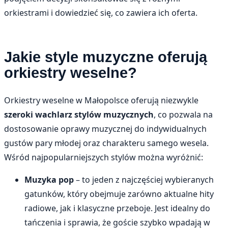
orkiestrami i dowiedzieć się, co zawiera ich oferta.
Jakie style muzyczne oferują
orkiestry weselne?
Orkiestry weselne w Małopolsce oferują niezwykle
szeroki wachlarz stylów muzycznych
, co pozwala na
dostosowanie oprawy muzycznej do indywidualnych
gustów pary młodej oraz charakteru samego wesela.
Wśród najpopularniejszych stylów można wyróżnić:
Muzyka pop
– to jeden z najczęściej wybieranych
gatunków, który obejmuje zarówno aktualne hity
radiowe, jak i klasyczne przeboje. Jest idealny do
tańczenia i sprawia, że goście szybko wpadają w