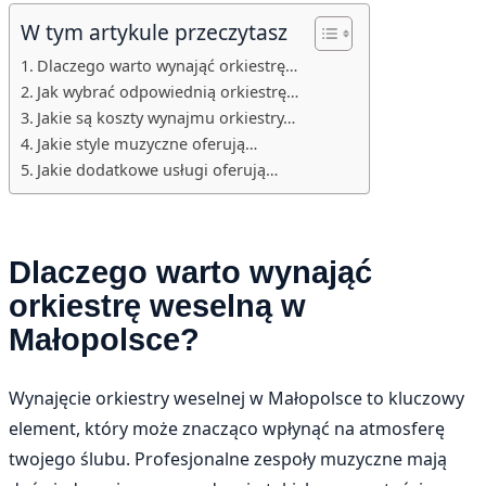
W tym artykule przeczytasz
Dlaczego warto wynająć orkiestrę…
Jak wybrać odpowiednią orkiestrę…
Jakie są koszty wynajmu orkiestry…
Jakie style muzyczne oferują…
Jakie dodatkowe usługi oferują…
Dlaczego warto wynająć
orkiestrę weselną w
Małopolsce?
Wynajęcie orkiestry weselnej w Małopolsce to kluczowy
element, który może znacząco wpłynąć na atmosferę
twojego ślubu. Profesjonalne zespoły muzyczne mają