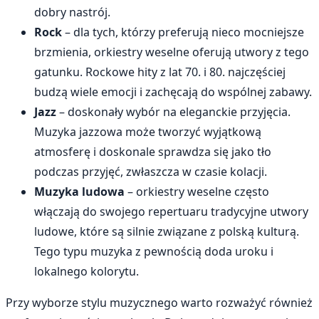
dobry nastrój.
Rock
– dla tych, którzy preferują nieco mocniejsze
brzmienia, orkiestry weselne oferują utwory z tego
gatunku. Rockowe hity z lat 70. i 80. najczęściej
budzą wiele emocji i zachęcają do wspólnej zabawy.
Jazz
– doskonały wybór na eleganckie przyjęcia.
Muzyka jazzowa może tworzyć wyjątkową
atmosferę i doskonale sprawdza się jako tło
podczas przyjęć, zwłaszcza w czasie kolacji.
Muzyka ludowa
– orkiestry weselne często
włączają do swojego repertuaru tradycyjne utwory
ludowe, które są silnie związane z polską kulturą.
Tego typu muzyka z pewnością doda uroku i
lokalnego kolorytu.
Przy wyborze stylu muzycznego warto rozważyć również