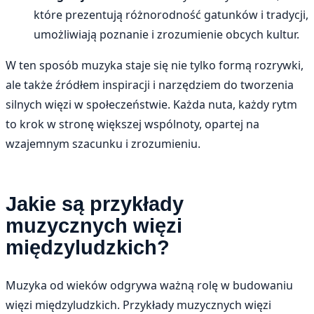
które prezentują różnorodność gatunków i tradycji,
umożliwiają poznanie i zrozumienie obcych kultur.
W ten sposób muzyka staje się nie tylko formą rozrywki,
ale także źródłem inspiracji i narzędziem do tworzenia
silnych więzi w społeczeństwie. Każda nuta, każdy rytm
to krok w stronę większej wspólnoty, opartej na
wzajemnym szacunku i zrozumieniu.
Jakie są przykłady
muzycznych więzi
międzyludzkich?
Muzyka od wieków odgrywa ważną rolę w budowaniu
więzi międzyludzkich. Przykłady muzycznych więzi