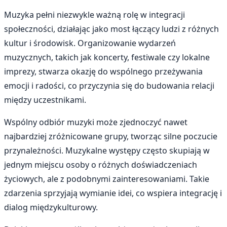
Muzyka pełni niezwykle ważną rolę w integracji
społeczności, działając jako most łączący ludzi z różnych
kultur i środowisk. Organizowanie wydarzeń
muzycznych, takich jak koncerty, festiwale czy lokalne
imprezy, stwarza okazję do wspólnego przeżywania
emocji i radości, co przyczynia się do budowania relacji
między uczestnikami.
Wspólny odbiór muzyki może zjednoczyć nawet
najbardziej zróżnicowane grupy, tworząc silne poczucie
przynależności. Muzykalne występy często skupiają w
jednym miejscu osoby o różnych doświadczeniach
życiowych, ale z podobnymi zainteresowaniami. Takie
zdarzenia sprzyjają wymianie idei, co wspiera integrację i
dialog międzykulturowy.