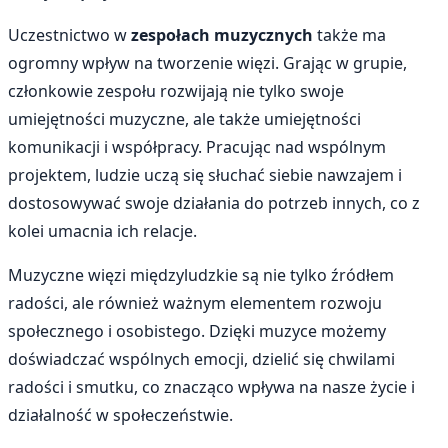
Uczestnictwo w
zespołach muzycznych
także ma
ogromny wpływ na tworzenie więzi. Grając w grupie,
członkowie zespołu rozwijają nie tylko swoje
umiejętności muzyczne, ale także umiejętności
komunikacji i współpracy. Pracując nad wspólnym
projektem, ludzie uczą się słuchać siebie nawzajem i
dostosowywać swoje działania do potrzeb innych, co z
kolei umacnia ich relacje.
Muzyczne więzi międzyludzkie są nie tylko źródłem
radości, ale również ważnym elementem rozwoju
społecznego i osobistego. Dzięki muzyce możemy
doświadczać wspólnych emocji, dzielić się chwilami
radości i smutku, co znacząco wpływa na nasze życie i
działalność w społeczeństwie.