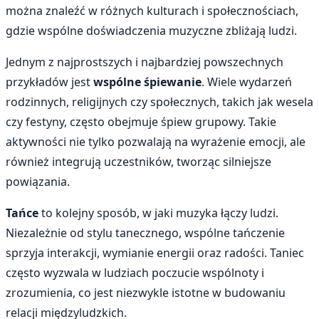
można znaleźć w różnych kulturach i społecznościach,
gdzie wspólne doświadczenia muzyczne zbliżają ludzi.
Jednym z najprostszych i najbardziej powszechnych
przykładów jest
wspólne śpiewanie
. Wiele wydarzeń
rodzinnych, religijnych czy społecznych, takich jak wesela
czy festyny, często obejmuje śpiew grupowy. Takie
aktywności nie tylko pozwalają na wyrażenie emocji, ale
również integrują uczestników, tworząc silniejsze
powiązania.
Tańce
to kolejny sposób, w jaki muzyka łączy ludzi.
Niezależnie od stylu tanecznego, wspólne tańczenie
sprzyja interakcji, wymianie energii oraz radości. Taniec
często wyzwala w ludziach poczucie wspólnoty i
zrozumienia, co jest niezwykle istotne w budowaniu
relacji międzyludzkich.