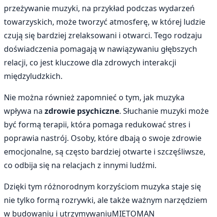
przeżywanie muzyki, na przykład podczas wydarzeń
towarzyskich, może tworzyć atmosferę, w której ludzie
czują się bardziej zrelaksowani i otwarci. Tego rodzaju
doświadczenia pomagają w nawiązywaniu głębszych
relacji, co jest kluczowe dla zdrowych interakcji
międzyludzkich.
Nie można również zapomnieć o tym, jak muzyka
wpływa na
zdrowie psychiczne
. Słuchanie muzyki może
być formą terapii, która pomaga redukować stres i
poprawia nastrój. Osoby, które dbają o swoje zdrowie
emocjonalne, są często bardziej otwarte i szczęśliwsze,
co odbija się na relacjach z innymi ludźmi.
Dzięki tym różnorodnym korzyściom muzyka staje się
nie tylko formą rozrywki, ale także ważnym narzędziem
w budowaniu i utrzymywaniuMIETOMAN