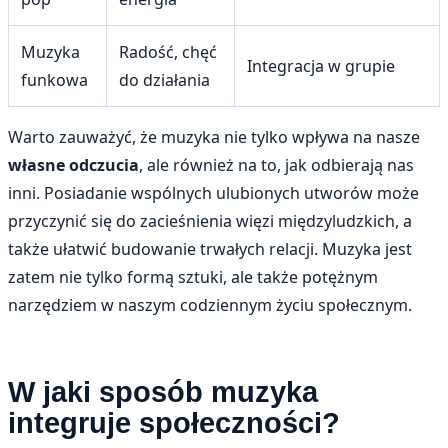
Muzyka
Radość, chęć
Integracja w grupie
funkowa
do działania
Warto zauważyć, że muzyka nie tylko wpływa na nasze
własne odczucia
, ale również na to, jak odbierają nas
inni. Posiadanie wspólnych ulubionych utworów może
przyczynić się do zacieśnienia więzi międzyludzkich, a
także ułatwić budowanie trwałych relacji. Muzyka jest
zatem nie tylko formą sztuki, ale także potężnym
narzędziem w naszym codziennym życiu społecznym.
W jaki sposób muzyka
integruje społeczności?