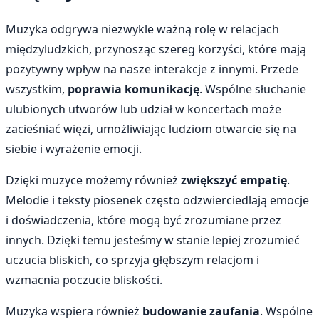
Muzyka odgrywa niezwykle ważną rolę w relacjach
międzyludzkich, przynosząc szereg korzyści, które mają
pozytywny wpływ na nasze interakcje z innymi. Przede
wszystkim,
poprawia komunikację
. Wspólne słuchanie
ulubionych utworów lub udział w koncertach może
zacieśniać więzi, umożliwiając ludziom otwarcie się na
siebie i wyrażenie emocji.
Dzięki muzyce możemy również
zwiększyć empatię
.
Melodie i teksty piosenek często odzwierciedlają emocje
i doświadczenia, które mogą być zrozumiane przez
innych. Dzięki temu jesteśmy w stanie lepiej zrozumieć
uczucia bliskich, co sprzyja głębszym relacjom i
wzmacnia poczucie bliskości.
Muzyka wspiera również
budowanie zaufania
. Wspólne