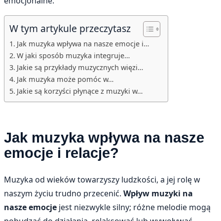
emocjonalne.
W tym artykule przeczytasz
Jak muzyka wpływa na nasze emocje i…
W jaki sposób muzyka integruje…
Jakie są przykłady muzycznych więzi…
Jak muzyka może pomóc w…
Jakie są korzyści płynące z muzyki w…
Jak muzyka wpływa na nasze
emocje i relacje?
Muzyka od wieków towarzyszy ludzkości, a jej rolę w
naszym życiu trudno przecenić.
Wpływ muzyki na
nasze emocje
jest niezwykle silny; różne melodie mogą