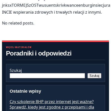
jnksxTORMEJSzOSTwusuentskrivkwanceenburginsiecjura
INCIE wspierania zdrowych i trwałych relacji z innymi.
No related posts.
WIĘCEJ MATERIAŁÓW
Poradniki i odpowiedzi
Szukaj
Szukaj
Ostatnie wpisy
Czy szkolenie BHP przez internet jest ważne?
Sprawdź, kiedy jest zgodne z przepisami i dla