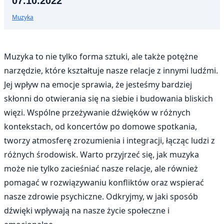
07.10.2022
Muzyka
Muzyka to nie tylko forma sztuki, ale także potężne
narzędzie, które kształtuje nasze relacje z innymi ludźmi.
Jej wpływ na emocje sprawia, że jesteśmy bardziej
skłonni do otwierania się na siebie i budowania bliskich
więzi. Wspólne przeżywanie dźwięków w różnych
kontekstach, od koncertów po domowe spotkania,
tworzy atmosferę zrozumienia i integracji, łącząc ludzi z
różnych środowisk. Warto przyjrzeć się, jak muzyka
może nie tylko zacieśniać nasze relacje, ale również
pomagać w rozwiązywaniu konfliktów oraz wspierać
nasze zdrowie psychiczne. Odkryjmy, w jaki sposób
dźwięki wpływają na nasze życie społeczne i