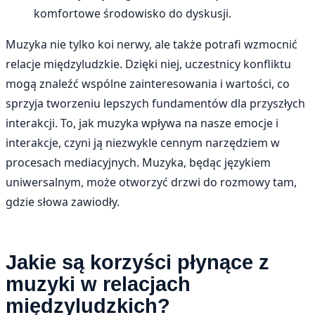
komfortowe środowisko do dyskusji.
Muzyka nie tylko koi nerwy, ale także potrafi wzmocnić
relacje międzyludzkie. Dzięki niej, uczestnicy konfliktu
mogą znaleźć wspólne zainteresowania i wartości, co
sprzyja tworzeniu lepszych fundamentów dla przyszłych
interakcji. To, jak muzyka wpływa na nasze emocje i
interakcje, czyni ją niezwykle cennym narzędziem w
procesach mediacyjnych. Muzyka, będąc językiem
uniwersalnym, może otworzyć drzwi do rozmowy tam,
gdzie słowa zawiodły.
Jakie są korzyści płynące z
muzyki w relacjach
międzyludzkich?