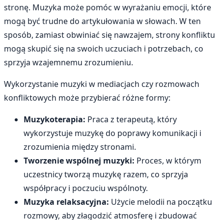
stronę. Muzyka może pomóc w wyrażaniu emocji, które
mogą być trudne do artykułowania w słowach. W ten
sposób, zamiast obwiniać się nawzajem, strony konfliktu
mogą skupić się na swoich uczuciach i potrzebach, co
sprzyja wzajemnemu zrozumieniu.
Wykorzystanie muzyki w mediacjach czy rozmowach
konfliktowych może przybierać różne formy:
Muzykoterapia:
Praca z terapeutą, który
wykorzystuje muzykę do poprawy komunikacji i
zrozumienia między stronami.
Tworzenie wspólnej muzyki:
Proces, w którym
uczestnicy tworzą muzykę razem, co sprzyja
współpracy i poczuciu wspólnoty.
Muzyka relaksacyjna:
Użycie melodii na początku
rozmowy, aby złagodzić atmosferę i zbudować