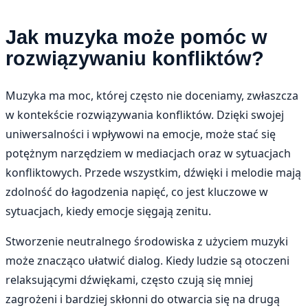
Jak muzyka może pomóc w
rozwiązywaniu konfliktów?
Muzyka ma moc, której często nie doceniamy, zwłaszcza
w kontekście rozwiązywania konfliktów. Dzięki swojej
uniwersalności i wpływowi na emocje, może stać się
potężnym narzędziem w mediacjach oraz w sytuacjach
konfliktowych. Przede wszystkim, dźwięki i melodie mają
zdolność do łagodzenia napięć, co jest kluczowe w
sytuacjach, kiedy emocje sięgają zenitu.
Stworzenie neutralnego środowiska z użyciem muzyki
może znacząco ułatwić dialog. Kiedy ludzie są otoczeni
relaksującymi dźwiękami, często czują się mniej
zagrożeni i bardziej skłonni do otwarcia się na drugą