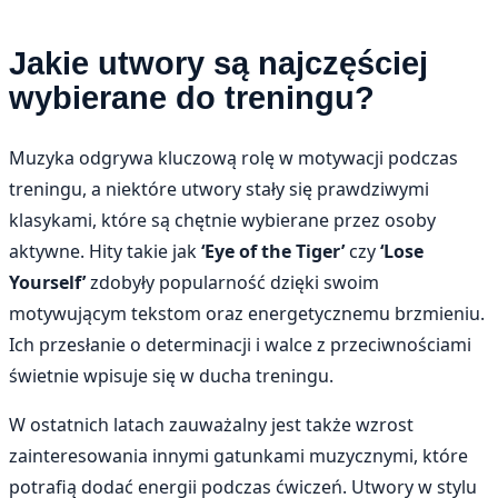
Jakie utwory są najczęściej
wybierane do treningu?
Muzyka odgrywa kluczową rolę w motywacji podczas
treningu, a niektóre utwory stały się prawdziwymi
klasykami, które są chętnie wybierane przez osoby
aktywne. Hity takie jak
‘Eye of the Tiger’
czy
‘Lose
Yourself’
zdobyły popularność dzięki swoim
motywującym tekstom oraz energetycznemu brzmieniu.
Ich przesłanie o determinacji i walce z przeciwnościami
świetnie wpisuje się w ducha treningu.
W ostatnich latach zauważalny jest także wzrost
zainteresowania innymi gatunkami muzycznymi, które
potrafią dodać energii podczas ćwiczeń. Utwory w stylu