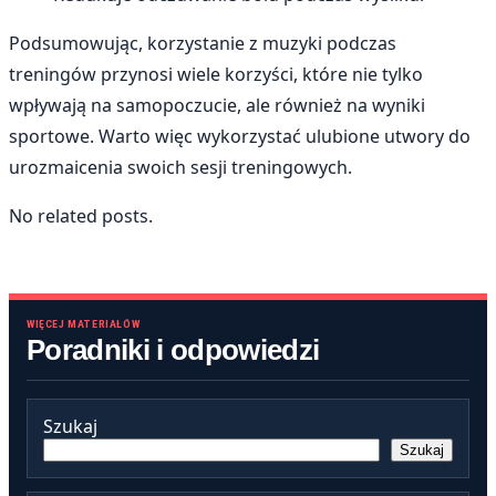
Podsumowując, korzystanie z muzyki podczas
treningów przynosi wiele korzyści, które nie tylko
wpływają na samopoczucie, ale również na wyniki
sportowe. Warto więc wykorzystać ulubione utwory do
urozmaicenia swoich sesji treningowych.
No related posts.
WIĘCEJ MATERIAŁÓW
Poradniki i odpowiedzi
Szukaj
Szukaj