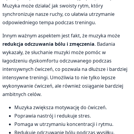
Muzyka może działać jak swoisty rytm, który
synchronizuje nasze ruchy, co ułatwia utrzymanie
odpowiedniego tempa podczas treningu.
Innym ważnym aspektem jest fakt, że muzyka może
redukcja odczuwania bólu i zmęczenia
. Badania
wykazały, że słuchanie muzyki może pomóc w
łagodzeniu dyskomfortu odczuwanego podczas
intensywnych ćwiczeń, co pozwala na dłuższe i bardziej
intensywne treningi. Umożliwia to nie tylko lepsze
wykonywanie ćwiczeń, ale również osiąganie bardziej
ambitnych celów.
Muzyka zwiększa motywację do ćwiczeń.
Poprawia nastrój i redukuje stres.
Pomaga w utrzymaniu koncentracji i rytmu.
Redukuje odczuwanie bólu podczas wysiłku.