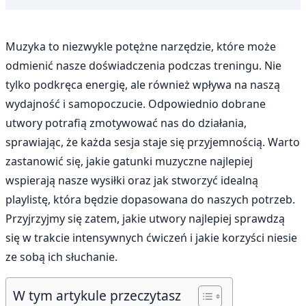
Muzyka to niezwykle potężne narzędzie, które może
odmienić nasze doświadczenia podczas treningu. Nie
tylko podkręca energię, ale również wpływa na naszą
wydajność i samopoczucie. Odpowiednio dobrane
utwory potrafią zmotywować nas do działania,
sprawiając, że każda sesja staje się przyjemnością. Warto
zastanowić się, jakie gatunki muzyczne najlepiej
wspierają nasze wysiłki oraz jak stworzyć idealną
playlistę, która będzie dopasowana do naszych potrzeb.
Przyjrzyjmy się zatem, jakie utwory najlepiej sprawdzą
się w trakcie intensywnych ćwiczeń i jakie korzyści niesie
ze sobą ich słuchanie.
W tym artykule przeczytasz