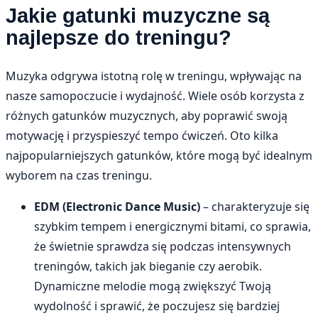
Jakie gatunki muzyczne są
najlepsze do treningu?
Muzyka odgrywa istotną rolę w treningu, wpływając na
nasze samopoczucie i wydajność. Wiele osób korzysta z
różnych gatunków muzycznych, aby poprawić swoją
motywację i przyspieszyć tempo ćwiczeń. Oto kilka
najpopularniejszych gatunków, które mogą być idealnym
wyborem na czas treningu.
EDM (Electronic Dance Music)
– charakteryzuje się
szybkim tempem i energicznymi bitami, co sprawia,
że świetnie sprawdza się podczas intensywnych
treningów, takich jak bieganie czy aerobik.
Dynamiczne melodie mogą zwiększyć Twoją
wydolność i sprawić, że poczujesz się bardziej