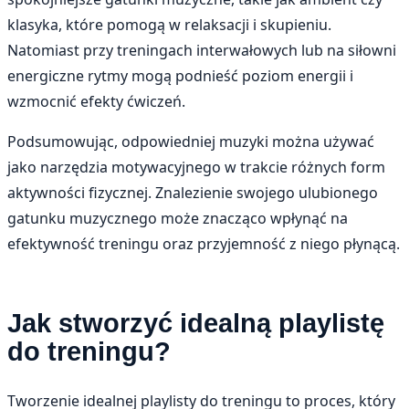
klasyka, które pomogą w relaksacji i skupieniu.
Natomiast przy treningach interwałowych lub na siłowni
energiczne rytmy mogą podnieść poziom energii i
wzmocnić efekty ćwiczeń.
Podsumowując, odpowiedniej muzyki można używać
jako narzędzia motywacyjnego w trakcie różnych form
aktywności fizycznej. Znalezienie swojego ulubionego
gatunku muzycznego może znacząco wpłynąć na
efektywność treningu oraz przyjemność z niego płynącą.
Jak stworzyć idealną playlistę
do treningu?
Tworzenie idealnej playlisty do treningu to proces, który