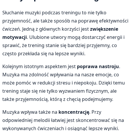
Słuchanie muzyki podczas treningu to nie tylko
przyjemność, ale także sposób na poprawę efektywności
ćwiczeń. Jedną z głównych korzyści jest
zwiększenie
motywacji
. Ulubione utwory mogą dostarczyć energii i
sprawić, że trening stanie się bardziej przyjemny, co
często przekłada się na lepsze wyniki.
Kolejnym istotnym aspektem jest
poprawa nastroju
.
Muzyka ma zdolność wpływania na nasze emocje, co
może pomóc w redukcji stresu i niepokoju. Dzięki temu
trening staje się nie tylko wyzwaniem fizycznym, ale
także przyjemnością, którą z chęcią podejmujemy.
Muzyka wpływa także na
koncentrację
. Przy
odpowiedniej melodii łatwiej jest skoncentrować się na
wykonywanych ćwiczeniach i osiągnąć lepsze wyniki.