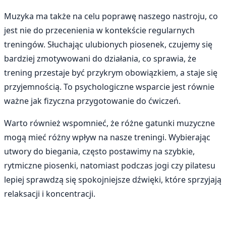
Muzyka ma także na celu poprawę naszego nastroju, co
jest nie do przecenienia w kontekście regularnych
treningów. Słuchając ulubionych piosenek, czujemy się
bardziej zmotywowani do działania, co sprawia, że
trening przestaje być przykrym obowiązkiem, a staje się
przyjemnością. To psychologiczne wsparcie jest równie
ważne jak fizyczna przygotowanie do ćwiczeń.
Warto również wspomnieć, że różne gatunki muzyczne
mogą mieć różny wpływ na nasze treningi. Wybierając
utwory do biegania, często postawimy na szybkie,
rytmiczne piosenki, natomiast podczas jogi czy pilatesu
lepiej sprawdzą się spokojniejsze dźwięki, które sprzyjają
relaksacji i koncentracji.