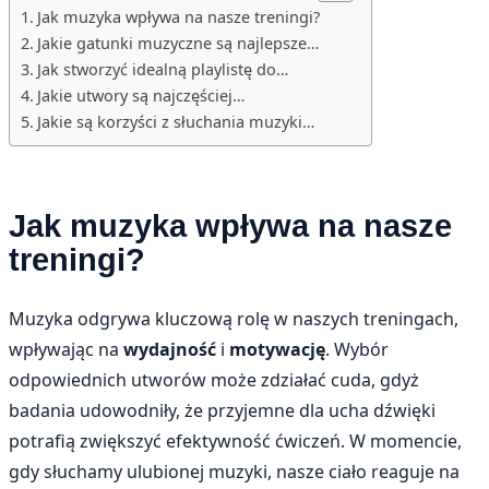
Jak muzyka wpływa na nasze treningi?
Jakie gatunki muzyczne są najlepsze…
Jak stworzyć idealną playlistę do…
Jakie utwory są najczęściej…
Jakie są korzyści z słuchania muzyki…
Jak muzyka wpływa na nasze
treningi?
Muzyka odgrywa kluczową rolę w naszych treningach,
wpływając na
wydajność
i
motywację
. Wybór
odpowiednich utworów może zdziałać cuda, gdyż
badania udowodniły, że przyjemne dla ucha dźwięki
potrafią zwiększyć efektywność ćwiczeń. W momencie,
gdy słuchamy ulubionej muzyki, nasze ciało reaguje na