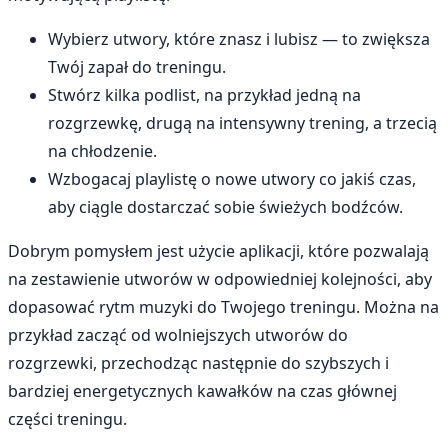
Wybierz utwory, które znasz i lubisz — to zwiększa
Twój zapał do treningu.
Stwórz kilka podlist, na przykład jedną na
rozgrzewkę, drugą na intensywny trening, a trzecią
na chłodzenie.
Wzbogacaj playlistę o nowe utwory co jakiś czas,
aby ciągle dostarczać sobie świeżych bodźców.
Dobrym pomysłem jest użycie aplikacji, które pozwalają
na zestawienie utworów w odpowiedniej kolejności, aby
dopasować rytm muzyki do Twojego treningu. Można na
przykład zacząć od wolniejszych utworów do
rozgrzewki, przechodząc następnie do szybszych i
bardziej energetycznych kawałków na czas głównej
części treningu.