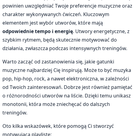
powinien uwzględniać Twoje preferencje muzyczne oraz
charakter wykonywanych ćwiczeń. Kluczowym
elementem jest wybór utworów, które mają
odpowiednie tempo i energię
. Utwory energetyczne, z
szybkim rytmem, będą skutecznie motywować do
działania, zwłaszcza podczas intensywnych treningów.
Warto zacząć od zastanowienia się, jakie gatunki
muzyczne najbardziej Cię inspirują. Może to być muzyka
pop, hip-hop, rock, a nawet elektroniczna, w zależności
od Twoich zainteresowań. Dobrze jest również pamiętać
o różnorodności utworów na liście. Dzięki temu unikasz
monotonii, która może zniechęcać do dalszych
treningów.
Oto kilka wskazówek, które pomogą Ci stworzyć
motywującą playlistę: