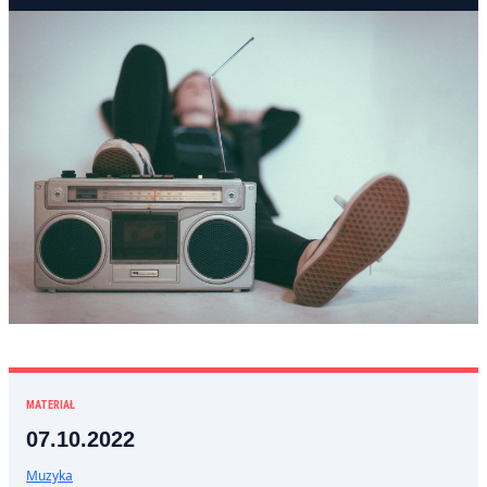
MATERIAŁ
07.10.2022
Muzyka