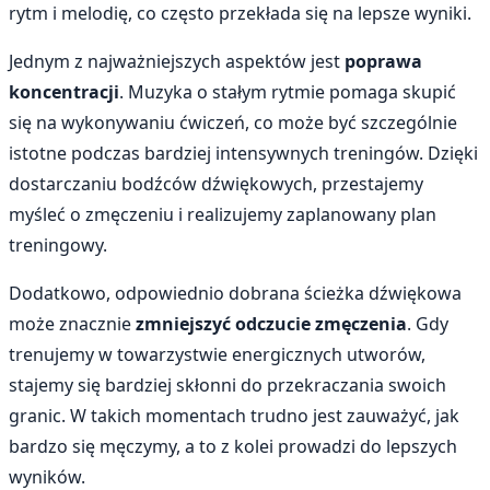
rytm i melodię, co często przekłada się na lepsze wyniki.
Jednym z najważniejszych aspektów jest
poprawa
koncentracji
. Muzyka o stałym rytmie pomaga skupić
się na wykonywaniu ćwiczeń, co może być szczególnie
istotne podczas bardziej intensywnych treningów. Dzięki
dostarczaniu bodźców dźwiękowych, przestajemy
myśleć o zmęczeniu i realizujemy zaplanowany plan
treningowy.
Dodatkowo, odpowiednio dobrana ścieżka dźwiękowa
może znacznie
zmniejszyć odczucie zmęczenia
. Gdy
trenujemy w towarzystwie energicznych utworów,
stajemy się bardziej skłonni do przekraczania swoich
granic. W takich momentach trudno jest zauważyć, jak
bardzo się męczymy, a to z kolei prowadzi do lepszych
wyników.