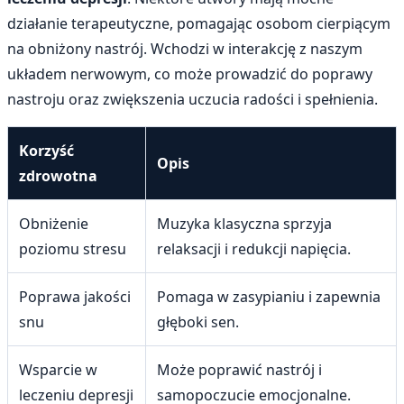
działanie terapeutyczne, pomagając osobom cierpiącym
na obniżony nastrój. Wchodzi w interakcję z naszym
układem nerwowym, co może prowadzić do poprawy
nastroju oraz zwiększenia uczucia radości i spełnienia.
Korzyść
Opis
zdrowotna
Obniżenie
Muzyka klasyczna sprzyja
poziomu stresu
relaksacji i redukcji napięcia.
Poprawa jakości
Pomaga w zasypianiu i zapewnia
snu
głęboki sen.
Wsparcie w
Może poprawić nastrój i
leczeniu depresji
samopoczucie emocjonalne.