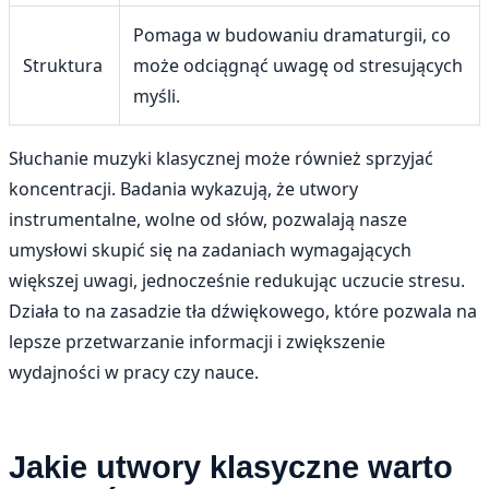
Pomaga w budowaniu dramaturgii, co
Struktura
może odciągnąć uwagę od stresujących
myśli.
Słuchanie muzyki klasycznej może również sprzyjać
koncentracji. Badania wykazują, że utwory
instrumentalne, wolne od słów, pozwalają nasze
umysłowi skupić się na zadaniach wymagających
większej uwagi, jednocześnie redukując uczucie stresu.
Działa to na zasadzie tła dźwiękowego, które pozwala na
lepsze przetwarzanie informacji i zwiększenie
wydajności w pracy czy nauce.
Jakie utwory klasyczne warto