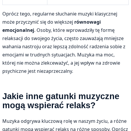
Oprócz tego, regularne słuchanie muzyki klasycznej
może przyczynić się do większej
równowagi
emocjonalnej
. Osoby, które wprowadziły tę formę
relaksacji do swojego życia, często zauważają mniejsze
wahania nastroju oraz lepszą zdolność radzenia sobie z
emocjami w trudnych sytuacjach. Muzyka ma moc,
której nie można zlekceważyć, a jej wpływ na zdrowie
psychiczne jest niezaprzeczalny.
Jakie inne gatunki muzyczne
mogą wspierać relaks?
Muzyka odgrywa kluczową rolę w naszym życiu, a różne
gatunki mogą wspierać relaks na różne sposoby. Oprócz