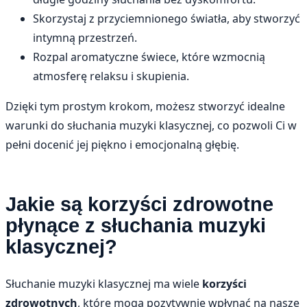
Skorzystaj z przyciemnionego światła, aby stworzyć
intymną przestrzeń.
Rozpal aromatyczne świece, które wzmocnią
atmosferę relaksu i skupienia.
Dzięki tym prostym krokom, możesz stworzyć idealne
warunki do słuchania muzyki klasycznej, co pozwoli Ci w
pełni docenić jej piękno i emocjonalną głębię.
Jakie są korzyści zdrowotne
płynące z słuchania muzyki
klasycznej?
Słuchanie muzyki klasycznej ma wiele
korzyści
zdrowotnych
, które mogą pozytywnie wpłynąć na nasze