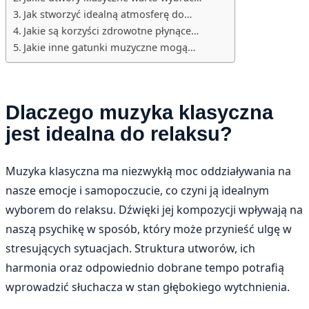
Jak stworzyć idealną atmosferę do…
Jakie są korzyści zdrowotne płynące…
Jakie inne gatunki muzyczne mogą…
Dlaczego muzyka klasyczna
jest idealna do relaksu?
Muzyka klasyczna ma niezwykłą moc oddziaływania na
nasze emocje i samopoczucie, co czyni ją idealnym
wyborem do relaksu. Dźwięki jej kompozycji wpływają na
naszą psychikę w sposób, który może przynieść ulgę w
stresujących sytuacjach. Struktura utworów, ich
harmonia oraz odpowiednio dobrane tempo potrafią
wprowadzić słuchacza w stan głębokiego wytchnienia.