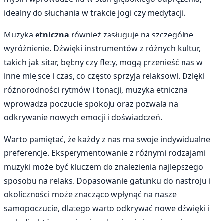
idealny do słuchania w trakcie jogi czy medytacji.
Muzyka
etniczna
również zasługuje na szczególne
wyróżnienie. Dźwięki instrumentów z różnych kultur,
takich jak sitar, bębny czy flety, mogą przenieść nas w
inne miejsce i czas, co często sprzyja relaksowi. Dzięki
różnorodności rytmów i tonacji, muzyka etniczna
wprowadza poczucie spokoju oraz pozwala na
odkrywanie nowych emocji i doświadczeń.
Warto pamiętać, że każdy z nas ma swoje indywidualne
preferencje. Eksperymentowanie z różnymi rodzajami
muzyki może być kluczem do znalezienia najlepszego
sposobu na relaks. Dopasowanie gatunku do nastroju i
okoliczności może znacząco wpłynąć na nasze
samopoczucie, dlatego warto odkrywać nowe dźwięki i