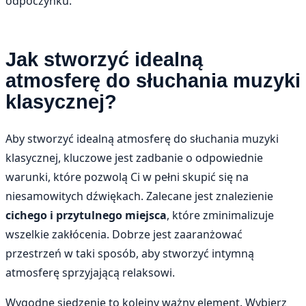
odpoczynku.
Jak stworzyć idealną
atmosferę do słuchania muzyki
klasycznej?
Aby stworzyć idealną atmosferę do słuchania muzyki
klasycznej, kluczowe jest zadbanie o odpowiednie
warunki, które pozwolą Ci w pełni skupić się na
niesamowitych dźwiękach. Zalecane jest znalezienie
cichego i przytulnego miejsca
, które zminimalizuje
wszelkie zakłócenia. Dobrze jest zaaranżować
przestrzeń w taki sposób, aby stworzyć intymną
atmosferę sprzyjającą relaksowi.
Wygodne siedzenie to kolejny ważny element. Wybierz