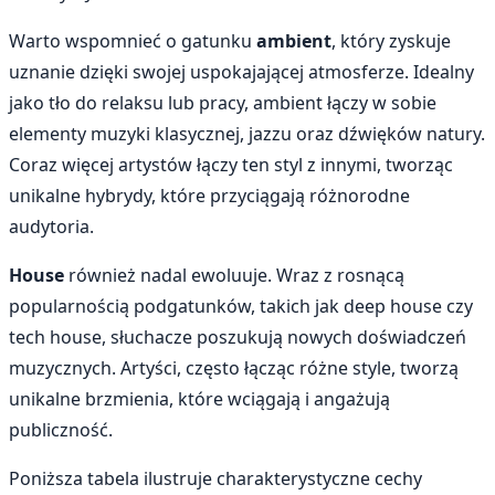
Warto wspomnieć o gatunku
ambient
, który zyskuje
uznanie dzięki swojej uspokajającej atmosferze. Idealny
jako tło do relaksu lub pracy, ambient łączy w sobie
elementy muzyki klasycznej, jazzu oraz dźwięków natury.
Coraz więcej artystów łączy ten styl z innymi, tworząc
unikalne hybrydy, które przyciągają różnorodne
audytoria.
House
również nadal ewoluuje. Wraz z rosnącą
popularnością podgatunków, takich jak deep house czy
tech house, słuchacze poszukują nowych doświadczeń
muzycznych. Artyści, często łącząc różne style, tworzą
unikalne brzmienia, które wciągają i angażują
publiczność.
Poniższa tabela ilustruje charakterystyczne cechy