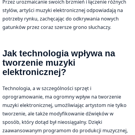
Przez urozmaicanie swoich brzmień i łączenie różnych
stylów, artyści muzyki elektronicznej odpowiadają na
potrzeby rynku, zachęcając do odkrywania nowych
gatunków przez coraz szersze grono słuchaczy.
Jak technologia wpływa na
tworzenie muzyki
elektronicznej?
Technologia, a w szczególności sprzęt i
oprogramowanie, ma ogromny wpływ na tworzenie
muzyki elektronicznej, umożliwiając artystom nie tylko
tworzenie, ale także modyfikowanie dźwięków w
sposób, który dotąd był nieosiągalny. Dzięki
zaawansowanym programom do produkcji muzycznej,