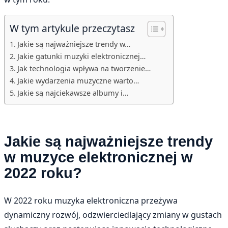
W tym artykule przeczytasz
Jakie są najważniejsze trendy w…
Jakie gatunki muzyki elektronicznej…
Jak technologia wpływa na tworzenie…
Jakie wydarzenia muzyczne warto…
Jakie są najciekawsze albumy i…
Jakie są najważniejsze trendy
w muzyce elektronicznej w
2022 roku?
W 2022 roku muzyka elektroniczna przeżywa
dynamiczny rozwój, odzwierciedlający zmiany w gustach