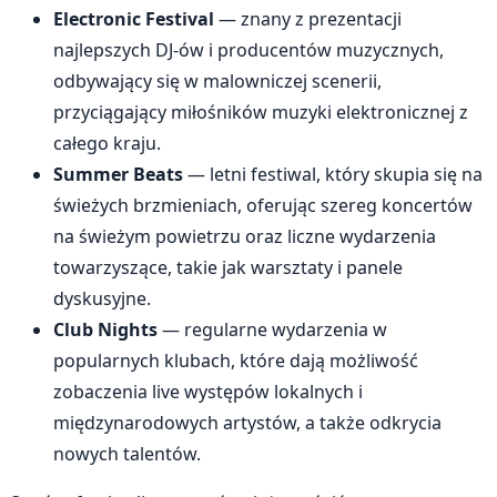
Electronic Festival
— znany z prezentacji
najlepszych DJ-ów i producentów muzycznych,
odbywający się w malowniczej scenerii,
przyciągający miłośników muzyki elektronicznej z
całego kraju.
Summer Beats
— letni festiwal, który skupia się na
świeżych brzmieniach, oferując szereg koncertów
na świeżym powietrzu oraz liczne wydarzenia
towarzyszące, takie jak warsztaty i panele
dyskusyjne.
Club Nights
— regularne wydarzenia w
popularnych klubach, które dają możliwość
zobaczenia live występów lokalnych i
międzynarodowych artystów, a także odkrycia
nowych talentów.