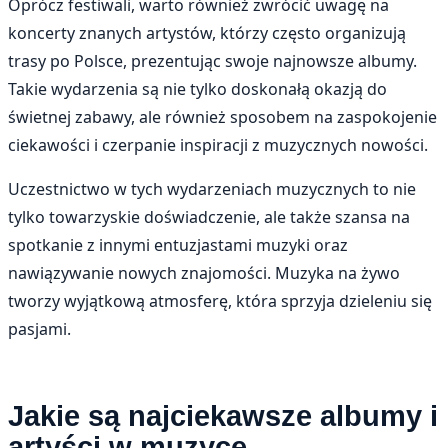
Oprócz festiwali, warto również zwrócić uwagę na
koncerty znanych artystów, którzy często organizują
trasy po Polsce, prezentując swoje najnowsze albumy.
Takie wydarzenia są nie tylko doskonałą okazją do
świetnej zabawy, ale również sposobem na zaspokojenie
ciekawości i czerpanie inspiracji z muzycznych nowości.
Uczestnictwo w tych wydarzeniach muzycznych to nie
tylko towarzyskie doświadczenie, ale także szansa na
spotkanie z innymi entuzjastami muzyki oraz
nawiązywanie nowych znajomości. Muzyka na żywo
tworzy wyjątkową atmosferę, która sprzyja dzieleniu się
pasjami.
Jakie są najciekawsze albumy i
artyści w muzyce