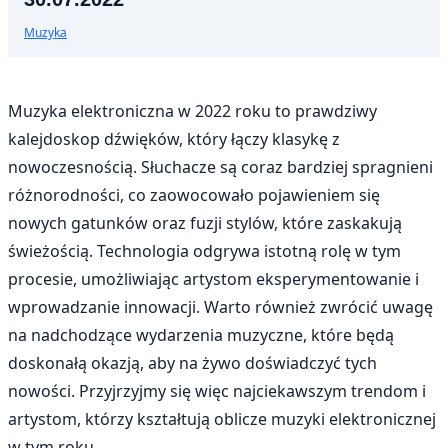
Muzyka
Muzyka elektroniczna w 2022 roku to prawdziwy
kalejdoskop dźwięków, który łączy klasykę z
nowoczesnością. Słuchacze są coraz bardziej spragnieni
różnorodności, co zaowocowało pojawieniem się
nowych gatunków oraz fuzji stylów, które zaskakują
świeżością. Technologia odgrywa istotną rolę w tym
procesie, umożliwiając artystom eksperymentowanie i
wprowadzanie innowacji. Warto również zwrócić uwagę
na nadchodzące wydarzenia muzyczne, które będą
doskonałą okazją, aby na żywo doświadczyć tych
nowości. Przyjrzyjmy się więc najciekawszym trendom i
artystom, którzy kształtują oblicze muzyki elektronicznej
w tym roku.