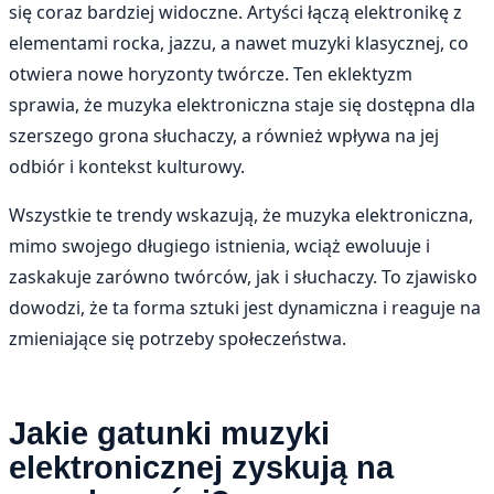
się coraz bardziej widoczne. Artyści łączą elektronikę z
elementami rocka, jazzu, a nawet muzyki klasycznej, co
otwiera nowe horyzonty twórcze. Ten eklektyzm
sprawia, że muzyka elektroniczna staje się dostępna dla
szerszego grona słuchaczy, a również wpływa na jej
odbiór i kontekst kulturowy.
Wszystkie te trendy wskazują, że muzyka elektroniczna,
mimo swojego długiego istnienia, wciąż ewoluuje i
zaskakuje zarówno twórców, jak i słuchaczy. To zjawisko
dowodzi, że ta forma sztuki jest dynamiczna i reaguje na
zmieniające się potrzeby społeczeństwa.
Jakie gatunki muzyki
elektronicznej zyskują na