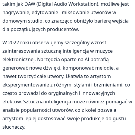
takim jak DAW (Digital Audio Workstation), możliwe jest
nagrywanie, edytowanie i miksowanie utworów w
domowym studio, co znacząco obniżyło barierę wejścia
dla początkujących producentów.
W 2022 roku obserwujemy szczególny wzrost
zainteresowania sztuczną inteligencją w muzyce
elektronicznej. Narzędzia oparte na AI potrafią
generować nowe dźwięki, komponować melodie, a
nawet tworzyć całe utwory. Ułatwia to artystom
eksperymentowanie z różnymi stylami i brzmieniami, co
często prowadzi do oryginalnych i innowacyjnych
efektów. Sztuczna inteligencja może również pomagać w
analizie popularności utworów, co z kolei pozwala
artystom lepiej dostosować swoje produkcje do gustu
słuchaczy.