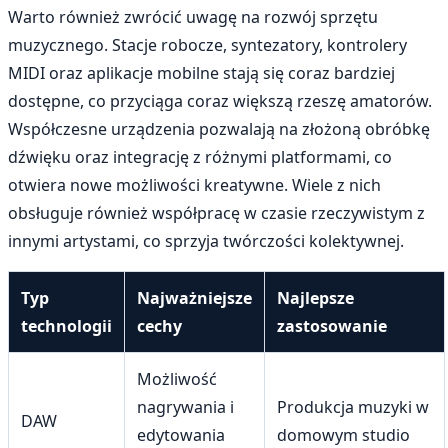
Warto również zwrócić uwagę na rozwój sprzętu
muzycznego. Stacje robocze, syntezatory, kontrolery
MIDI oraz aplikacje mobilne stają się coraz bardziej
dostępne, co przyciąga coraz większą rzeszę amatorów.
Współczesne urządzenia pozwalają na złożoną obróbkę
dźwięku oraz integrację z różnymi platformami, co
otwiera nowe możliwości kreatywne. Wiele z nich
obsługuje również współpracę w czasie rzeczywistym z
innymi artystami, co sprzyja twórczości kolektywnej.
Typ
Najważniejsze
Najlepsze
technologii
cechy
zastosowanie
Możliwość
nagrywania i
Produkcja muzyki w
DAW
edytowania
domowym studio