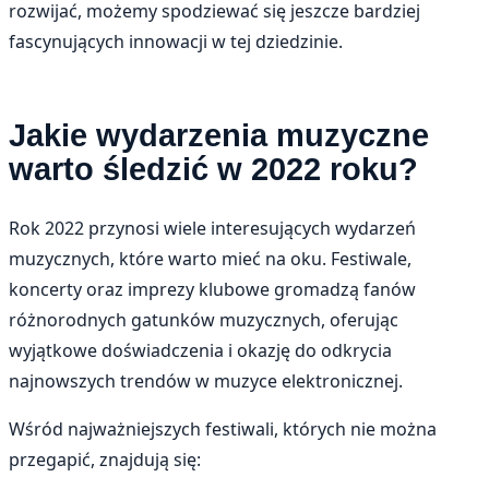
rozwijać, możemy spodziewać się jeszcze bardziej
fascynujących innowacji w tej dziedzinie.
Jakie wydarzenia muzyczne
warto śledzić w 2022 roku?
Rok 2022 przynosi wiele interesujących wydarzeń
muzycznych, które warto mieć na oku. Festiwale,
koncerty oraz imprezy klubowe gromadzą fanów
różnorodnych gatunków muzycznych, oferując
wyjątkowe doświadczenia i okazję do odkrycia
najnowszych trendów w muzyce elektronicznej.
Wśród najważniejszych festiwali, których nie można
przegapić, znajdują się: