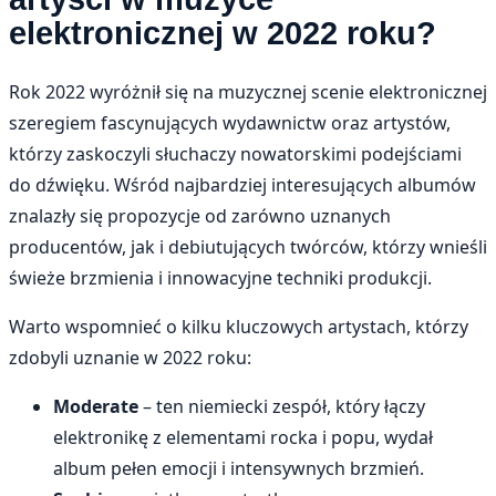
elektronicznej w 2022 roku?
Rok 2022 wyróżnił się na muzycznej scenie elektronicznej
szeregiem fascynujących wydawnictw oraz artystów,
którzy zaskoczyli słuchaczy nowatorskimi podejściami
do dźwięku. Wśród najbardziej interesujących albumów
znalazły się propozycje od zarówno uznanych
producentów, jak i debiutujących twórców, którzy wnieśli
świeże brzmienia i innowacyjne techniki produkcji.
Warto wspomnieć o kilku kluczowych artystach, którzy
zdobyli uznanie w 2022 roku:
Moderate
– ten niemiecki zespół, który łączy
elektronikę z elementami rocka i popu, wydał
album pełen emocji i intensywnych brzmień.