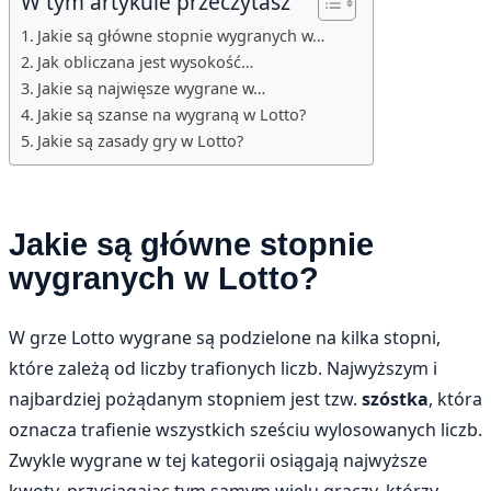
W tym artykule przeczytasz
Jakie są główne stopnie wygranych w…
Jak obliczana jest wysokość…
Jakie są najwięsze wygrane w…
Jakie są szanse na wygraną w Lotto?
Jakie są zasady gry w Lotto?
Jakie są główne stopnie
wygranych w Lotto?
W grze Lotto wygrane są podzielone na kilka stopni,
które zależą od liczby trafionych liczb. Najwyższym i
najbardziej pożądanym stopniem jest tzw.
szóstka
, która
oznacza trafienie wszystkich sześciu wylosowanych liczb.
Zwykle wygrane w tej kategorii osiągają najwyższe