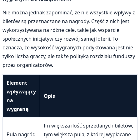
Nie można jednak zapominać, że nie wszystkie wpływy z
biletów są przeznaczane na nagrody. Część z nich jest
wykorzystywana na różne cele, takie jak wsparcie
społecznych inicjatyw czy rozwój samej loterii. To
oznacza, że wysokość wygranych podyktowana jest nie
tylko liczbą graczy, ale także polityką rozdziału funduszy
przez organizatorów.
Element
wpływający
Opis
na
wygraną
Im większa ilość sprzedanych biletów,
Pula nagród
tym większa pula, z której wypłacane