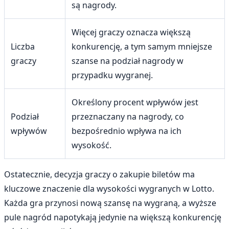
są nagrody.
Więcej graczy oznacza większą
Liczba
konkurencję, a tym samym mniejsze
graczy
szanse na podział nagrody w
przypadku wygranej.
Określony procent wpływów jest
Podział
przeznaczany na nagrody, co
wpływów
bezpośrednio wpływa na ich
wysokość.
Ostatecznie, decyzja graczy o zakupie biletów ma
kluczowe znaczenie dla wysokości wygranych w Lotto.
Każda gra przynosi nową szansę na wygraną, a wyższe
pule nagród napotykają jedynie na większą konkurencję