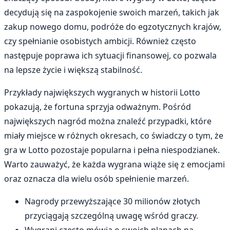
decydują się na zaspokojenie swoich marzeń, takich jak
zakup nowego domu, podróże do egzotycznych krajów,
czy spełnianie osobistych ambicji. Również często
następuje poprawa ich sytuacji finansowej, co pozwala
na lepsze życie i większą stabilność.
Przykłady największych wygranych w historii Lotto
pokazują, że fortuna sprzyja odważnym. Pośród
największych nagród można znaleźć przypadki, które
miały miejsce w różnych okresach, co świadczy o tym, że
gra w Lotto pozostaje popularna i pełna niespodzianek.
Warto zauważyć, że każda wygrana wiąże się z emocjami
oraz oznacza dla wielu osób spełnienie marzeń.
Nagrody przewyższające 30 milionów złotych
przyciągają szczególną uwagę wśród graczy.