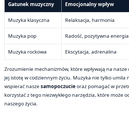
Gatunek muzyczny
Emocjonalny wpływ
Muzyka klasyczna
Relaksacja, harmonia
Muzyka pop
Radość, pozytywna energia
Muzyka rockowa
Ekscytacja, adrenalina
Zrozumienie mechanizmów, które wpływają na nasze 
jej istotę w codziennym życiu. Muzyka nie tylko umila 
wspierać nasze
samopoczucie
oraz pomagać w przetr
korzystać z tego niezwykłego narzędzia, które może o
naszego życia.