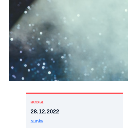
MATERIAŁ
28.12.2022
Muzyka