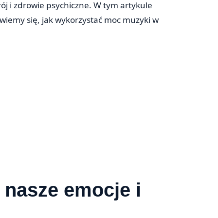
ój i zdrowie psychiczne. W tym artykule
owiemy się, jak wykorzystać moc muzyki w
 nasze emocje i