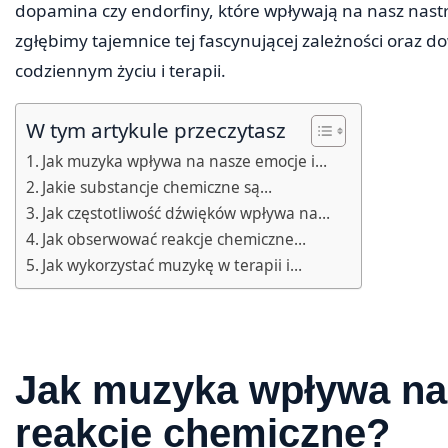
dopamina czy endorfiny, które wpływają na nasz nastr
zgłębimy tajemnice tej fascynującej zależności oraz d
codziennym życiu i terapii.
W tym artykule przeczytasz
Jak muzyka wpływa na nasze emocje i…
Jakie substancje chemiczne są…
Jak częstotliwość dźwięków wpływa na…
Jak obserwować reakcje chemiczne…
Jak wykorzystać muzykę w terapii i…
Jak muzyka wpływa na
reakcje chemiczne?