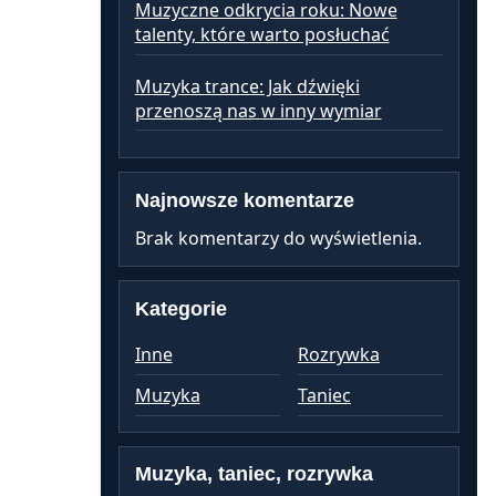
Muzyczne odkrycia roku: Nowe
talenty, które warto posłuchać
Muzyka trance: Jak dźwięki
przenoszą nas w inny wymiar
Najnowsze komentarze
Brak komentarzy do wyświetlenia.
Kategorie
Inne
Rozrywka
Muzyka
Taniec
Muzyka, taniec, rozrywka