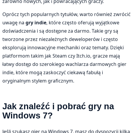
zarówno nowych, jak i powracających graczy.
Oprócz tych popularnych tytułów, warto również zwrócić
uwagę na
gry indie
, które często oferują wyjątkowe
doświadczenia i są dostępne za darmo. Takie gry są
tworzone przez niezależnych deweloperów i często
eksplorują innowacyjne mechaniki oraz tematy. Dzięki
platformom takim jak Steam czy Itch.io, gracze mają
łatwy dostęp do szerokiego wachlarza darmowych gier
indie, które mogą zaskoczyć ciekawą fabułą i
oryginalnym stylem graficznym.
Jak znaleźć i pobrać gry na
Windows 7?
Jeśli szukasz gier na Windows 7, masz do dyspozycji kilka