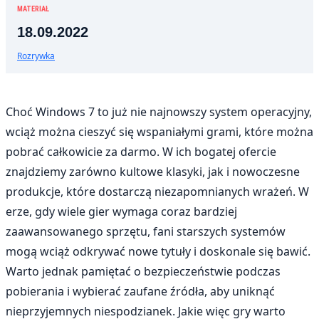
MATERIAŁ
18.09.2022
Rozrywka
Choć Windows 7 to już nie najnowszy system operacyjny,
wciąż można cieszyć się wspaniałymi grami, które można
pobrać całkowicie za darmo. W ich bogatej ofercie
znajdziemy zarówno kultowe klasyki, jak i nowoczesne
produkcje, które dostarczą niezapomnianych wrażeń. W
erze, gdy wiele gier wymaga coraz bardziej
zaawansowanego sprzętu, fani starszych systemów
mogą wciąż odkrywać nowe tytuły i doskonale się bawić.
Warto jednak pamiętać o bezpieczeństwie podczas
pobierania i wybierać zaufane źródła, aby uniknąć
nieprzyjemnych niespodzianek. Jakie więc gry warto