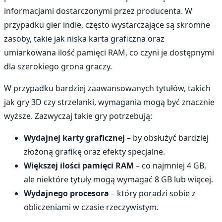
informacjami dostarczonymi przez producenta. W
przypadku gier indie, często wystarczające są skromne
zasoby, takie jak niska karta graficzna oraz
umiarkowana ilość pamięci RAM, co czyni je dostępnymi
dla szerokiego grona graczy.
W przypadku bardziej zaawansowanych tytułów, takich
jak gry 3D czy strzelanki, wymagania mogą być znacznie
wyższe. Zazwyczaj takie gry potrzebują:
Wydajnej karty graficznej
– by obsłużyć bardziej
złożoną grafikę oraz efekty specjalne.
Większej ilości pamięci RAM
– co najmniej 4 GB,
ale niektóre tytuły mogą wymagać 8 GB lub więcej.
Wydajnego procesora
– który poradzi sobie z
obliczeniami w czasie rzeczywistym.