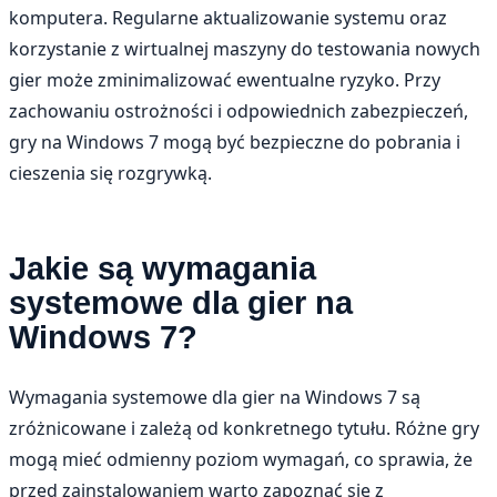
komputera. Regularne aktualizowanie systemu oraz
korzystanie z wirtualnej maszyny do testowania nowych
gier może zminimalizować ewentualne ryzyko. Przy
zachowaniu ostrożności i odpowiednich zabezpieczeń,
gry na Windows 7 mogą być bezpieczne do pobrania i
cieszenia się rozgrywką.
Jakie są wymagania
systemowe dla gier na
Windows 7?
Wymagania systemowe dla gier na Windows 7 są
zróżnicowane i zależą od konkretnego tytułu. Różne gry
mogą mieć odmienny poziom wymagań, co sprawia, że
przed zainstalowaniem warto zapoznać się z