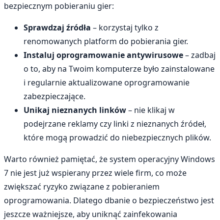
bezpiecznym pobieraniu gier:
Sprawdzaj źródła
– korzystaj tylko z
renomowanych platform do pobierania gier.
Instaluj oprogramowanie antywirusowe
– zadbaj
o to, aby na Twoim komputerze było zainstalowane
i regularnie aktualizowane oprogramowanie
zabezpieczające.
Unikaj nieznanych linków
– nie klikaj w
podejrzane reklamy czy linki z nieznanych źródeł,
które mogą prowadzić do niebezpiecznych plików.
Warto również pamiętać, że system operacyjny Windows
7 nie jest już wspierany przez wiele firm, co może
zwiększać ryzyko związane z pobieraniem
oprogramowania. Dlatego dbanie o bezpieczeństwo jest
jeszcze ważniejsze, aby uniknąć zainfekowania