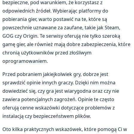
bezpieczne, pod warunkiem, że korzystasz z
odpowiednich źródeł. Wybierając platformy do
pobierania gier, warto postawić na te, które są
powszechnie uznawane za zaufane, takie jak Steam,
GOG czy Origin. Te serwisy oferują nie tylko szeroką
gamę gier, ale również mają dobre zabezpieczenia, które
chronią użytkowników przed złośliwym
oprogramowaniem.
Przed pobraniem jakiejkolwiek gry, dobrze jest
sprawdzić opinie innych graczy. Dzięki nim można
dowiedzieć się, czy gra jest wiarygodna oraz czy nie
zawiera potencjalnych zagrożeń. Opinie te często
oferują cenne wskazówki dotyczące problemów z
instalacją czy bezpieczeństwem plików.
Oto kilka praktycznych wskazówek, które pomogą Ci w