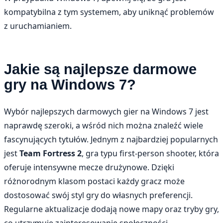
kompatybilna z tym systemem, aby uniknąć problemów
z uruchamianiem.
Jakie są najlepsze darmowe
gry na Windows 7?
Wybór najlepszych darmowych gier na Windows 7 jest
naprawdę szeroki, a wśród nich można znaleźć wiele
fascynujących tytułów. Jednym z najbardziej popularnych
jest
Team Fortress 2
, gra typu first-person shooter, która
oferuje intensywne mecze drużynowe. Dzięki
różnorodnym klasom postaci każdy gracz może
dostosować swój styl gry do własnych preferencji.
Regularne aktualizacje dodają nowe mapy oraz tryby gry,
co utrzymuje zainteresowanie społeczności.