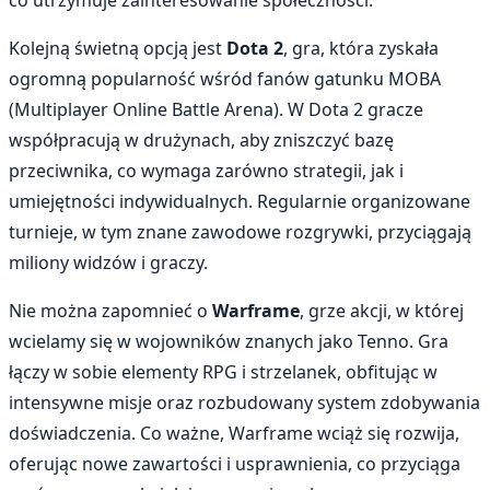
Kolejną świetną opcją jest
Dota 2
, gra, która zyskała
ogromną popularność wśród fanów gatunku MOBA
(Multiplayer Online Battle Arena). W Dota 2 gracze
współpracują w drużynach, aby zniszczyć bazę
przeciwnika, co wymaga zarówno strategii, jak i
umiejętności indywidualnych. Regularnie organizowane
turnieje, w tym znane zawodowe rozgrywki, przyciągają
miliony widzów i graczy.
Nie można zapomnieć o
Warframe
, grze akcji, w której
wcielamy się w wojowników znanych jako Tenno. Gra
łączy w sobie elementy RPG i strzelanek, obfitując w
intensywne misje oraz rozbudowany system zdobywania
doświadczenia. Co ważne, Warframe wciąż się rozwija,
oferując nowe zawartości i usprawnienia, co przyciąga