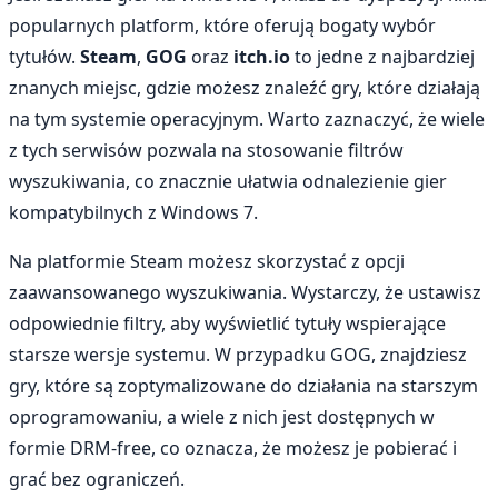
popularnych platform, które oferują bogaty wybór
tytułów.
Steam
,
GOG
oraz
itch.io
to jedne z najbardziej
znanych miejsc, gdzie możesz znaleźć gry, które działają
na tym systemie operacyjnym. Warto zaznaczyć, że wiele
z tych serwisów pozwala na stosowanie filtrów
wyszukiwania, co znacznie ułatwia odnalezienie gier
kompatybilnych z Windows 7.
Na platformie Steam możesz skorzystać z opcji
zaawansowanego wyszukiwania. Wystarczy, że ustawisz
odpowiednie filtry, aby wyświetlić tytuły wspierające
starsze wersje systemu. W przypadku GOG, znajdziesz
gry, które są zoptymalizowane do działania na starszym
oprogramowaniu, a wiele z nich jest dostępnych w
formie DRM-free, co oznacza, że możesz je pobierać i
grać bez ograniczeń.