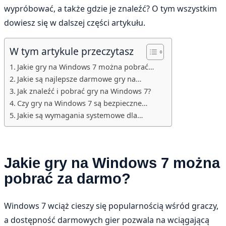
wypróbować, a także gdzie je znaleźć? O tym wszystkim
dowiesz się w dalszej części artykułu.
W tym artykule przeczytasz
Jakie gry na Windows 7 można pobrać…
Jakie są najlepsze darmowe gry na…
Jak znaleźć i pobrać gry na Windows 7?
Czy gry na Windows 7 są bezpieczne…
Jakie są wymagania systemowe dla…
Jakie gry na Windows 7 można
pobrać za darmo?
Windows 7 wciąż cieszy się popularnością wśród graczy,
a dostępność darmowych gier pozwala na wciągającą