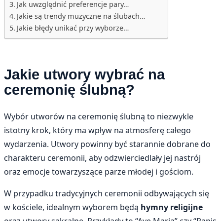
Jak uwzględnić preferencje pary…
Jakie są trendy muzyczne na ślubach…
Jakie błędy unikać przy wyborze…
Jakie utwory wybrać na
ceremonię ślubną?
Wybór utworów na ceremonię ślubną to niezwykle
istotny krok, który ma wpływ na atmosferę całego
wydarzenia. Utwory powinny być starannie dobrane do
charakteru ceremonii, aby odzwierciedlały jej nastrój
oraz emocje towarzyszące parze młodej i gościom.
W przypadku tradycyjnych ceremonii odbywających się
w kościele, idealnym wyborem będą
hymny religijne