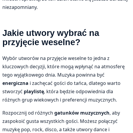
niezapomniany.
Jakie utwory wybrać na
przyjęcie weselne?
Wybór utworów na przyjęcie weselne to jedna z
kluczowych decyzji, które mogą wpłynąć na atmosferę
tego wyjątkowego dnia. Muzyka powinna być
energiczna
i zachęcać gości do tańca, dlatego warto
stworzyć
playlistę
, która będzie odpowiednia dla
różnych grup wiekowych i preferencji muzycznych.
Rozpocznij od różnych
gatunków muzycznych
, aby
zaspokoić gusta wszystkich gości. Możesz połączyć
muzykę pop, rock, disco, a także utwory dance i