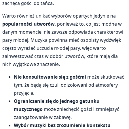
zachęcą gości do tańca.
Warto również unikać wyborów opartych jedynie na
popularności utworów
, ponieważ to, co jest modne w
danym momencie, nie zawsze odpowiada charakterowi
pary młodej. Muzyka powinna mieć osobisty wydźwięk i
często wyrażać uczucia młodej pary, więc warto
zainwestować czas w dobór utworów, które mają dla
nich wyjątkowe znaczenie.
Nie konsultowanie się z gośćmi
może skutkować
tym, że będą się czuli odizolowani od atmosfery
przyjęcia.
Ograniczenie się do jednego gatunku
muzycznego
może zniechęcić gości i zmniejszyć
zaangażowanie w zabawę.
Wybór muzyki bez zrozumienia kontekstu