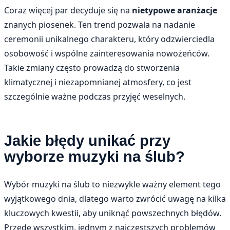
Coraz więcej par decyduje się na
nietypowe aranżacje
znanych piosenek. Ten trend pozwala na nadanie
ceremonii unikalnego charakteru, który odzwierciedla
osobowość i wspólne zainteresowania nowożeńców.
Takie zmiany często prowadzą do stworzenia
klimatycznej i niezapomnianej atmosfery, co jest
szczególnie ważne podczas przyjęć weselnych.
Jakie błędy unikać przy
wyborze muzyki na ślub?
Wybór muzyki na ślub to niezwykle ważny element tego
wyjątkowego dnia, dlatego warto zwrócić uwagę na kilka
kluczowych kwestii, aby uniknąć powszechnych błędów.
Przede wszystkim, jednym z najczęstszych problemów