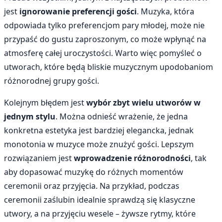
jest
ignorowanie preferencji gości
. Muzyka, która
odpowiada tylko preferencjom pary młodej, może nie
przypaść do gustu zaproszonym, co może wpłynąć na
atmosferę całej uroczystości. Warto więc pomyśleć o
utworach, które będą bliskie muzycznym upodobaniom
różnorodnej grupy gości.
Kolejnym błędem jest
wybór zbyt wielu utworów w
jednym stylu
. Można odnieść wrażenie, że jedna
konkretna estetyka jest bardziej elegancka, jednak
monotonia w muzyce może znużyć gości. Lepszym
rozwiązaniem jest
wprowadzenie różnorodności
, tak
aby dopasować muzykę do różnych momentów
ceremonii oraz przyjęcia. Na przykład, podczas
ceremonii zaślubin idealnie sprawdzą się klasyczne
utwory, a na przyjęciu wesele – żywsze rytmy, które