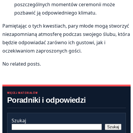
poszczególnych momentów ceremonii może
pozbawić ją odpowiedniego klimatu.
Pamiętając o tych kwestiach, pary młode mogą stworzyć
niezapomnianą atmosferę podczas swojego ślubu, która
będzie odpowiadać zarówno ich gustowi, jak i
oczekiwaniom zaproszonych gości.
No related posts.
WIĘCEJ MATERIAŁÓW
Poradniki i odpowiedzi
Szukaj
Szukaj