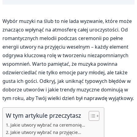
Wybór muzyki na ślub to nie lada wyzwanie, które może
znacząco wpłynąć na atmosferę całej uroczystości. Od
romantycznych melodii podczas ceremonii po pełne
energii utwory na przyjęciu weselnym – każdy element
odgrywa kluczową rolę w tworzeniu niezapomnianych
wspomnień. Warto pamiętać, że muzyka powinna
odzwierciedlać nie tylko emocje pary młodej, ale także
gusta ich gości. Odkryj, jak uniknąć typowych błędów w
doborze utworów i jakie trendy muzyczne dominują w
tym roku, aby Twój wielki dzień był naprawdę wyjątkowy.
W tym artykule przeczytasz
Jakie utwory wybrać na ceremonię…
Jakie utwory wybrać na przyjęcie…