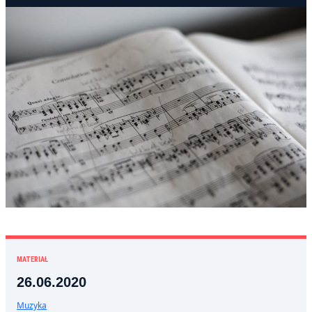
MATERIAŁ
26.06.2020
Muzyka