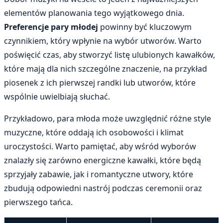
elementów planowania tego wyjątkowego dnia.
Preferencje pary młodej
powinny być kluczowym
czynnikiem, który wpłynie na wybór utworów. Warto
poświęcić czas, aby stworzyć listę ulubionych kawałków,
które mają dla nich szczególne znaczenie, na przykład
piosenek z ich pierwszej randki lub utworów, które
wspólnie uwielbiają słuchać.
Przykładowo, para młoda może uwzględnić różne style
muzyczne, które oddają ich osobowości i klimat
uroczystości. Warto pamiętać, aby wśród wyborów
znalazły się zarówno energiczne kawałki, które będą
sprzyjały zabawie, jak i romantyczne utwory, które
zbudują odpowiedni nastrój podczas ceremonii oraz
pierwszego tańca.