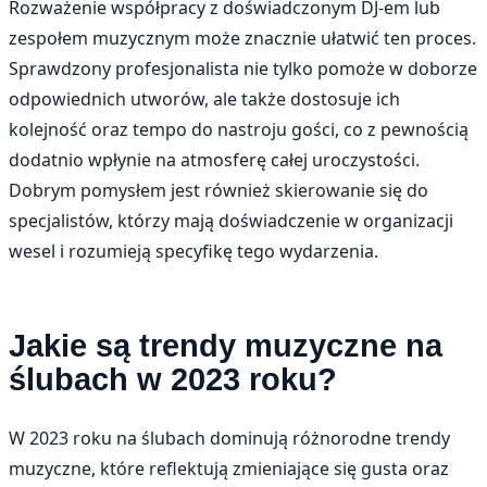
Rozważenie współpracy z doświadczonym DJ-em lub
zespołem muzycznym może znacznie ułatwić ten proces.
Sprawdzony profesjonalista nie tylko pomoże w doborze
odpowiednich utworów, ale także dostosuje ich
kolejność oraz tempo do nastroju gości, co z pewnością
dodatnio wpłynie na atmosferę całej uroczystości.
Dobrym pomysłem jest również skierowanie się do
specjalistów, którzy mają doświadczenie w organizacji
wesel i rozumieją specyfikę tego wydarzenia.
Jakie są trendy muzyczne na
ślubach w 2023 roku?
W 2023 roku na ślubach dominują różnorodne trendy
muzyczne, które reflektują zmieniające się gusta oraz