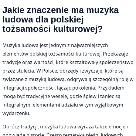
Jakie znaczenie ma muzyka
ludowa dla polskiej
tożsamości kulturowej?
Muzyka ludowa jest jednym z najważniejszych
elementów polskiej tożsamości kulturowej. Przekazuje
tradycje oraz wartości, które kształtowały społeczeństwo
przez stulecia. W Polsce, obrzędy i zwyczaje, które są
związane z muzyką ludową, odgrywają szczególną rolę w
integracji społeczności, łącząc pokolenia. Przykładem
mogą być tradycyjne wesele, gdzie śpiew i taniec są
integralnymi elementami udziału w tym wyjątkowym
wydarzeniu.
Oprócz tradycji, muzyka ludowa wyraża także emocje i
opowiada historie. Często tematyka pieśni ludowych