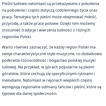
Pieśni ludowe natomiast są przekazywane z pokolenia
na pokolenie i często dotyczą codziennego życia oraz
pracy. Tematyka tych pieśni może obejmować miłość,
przyrodę, a także prace polowe. Dzięki nim możemy
zrozumieć tradycje i wierzenia ludności z różnych
regionów Polski.
Warto również zaznaczyć, że każdy region Polski ma
swoje charakterystyczne style muzyczne, co dodatkowo
podkreśla różnorodność i bogactwo polskiej muzyki
ludowej. Na przykład, w górach popularne są pieśni
góralskie, które cechują się specyficznymi rytmami i
melodiami. Natomiast w rejonach wiejskich często
występują regionalne odmiany tańców i pieśni, które są
typowe dla danej społeczności.