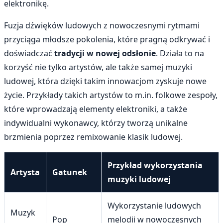
elektronikę.
Fuzja dźwięków ludowych z nowoczesnymi rytmami
przyciąga młodsze pokolenia, które pragną odkrywać i
doświadczać
tradycji w nowej odsłonie
. Działa to na
korzyść nie tylko artystów, ale także samej muzyki
ludowej, która dzięki takim innowacjom zyskuje nowe
życie. Przykłady takich artystów to m.in. folkowe zespoły,
które wprowadzają elementy elektroniki, a także
indywidualni wykonawcy, którzy tworzą unikalne
brzmienia poprzez remixowanie klasik ludowej.
Przykład wykorzystania
Artysta
Gatunek
muzyki ludowej
Wykorzystanie ludowych
Muzyk
Pop
melodii w nowoczesnych