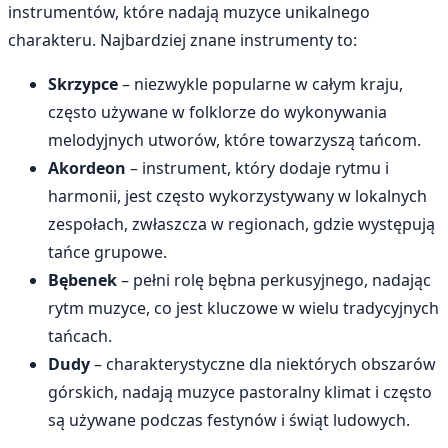
instrumentów, które nadają muzyce unikalnego
charakteru. Najbardziej znane instrumenty to:
Skrzypce
– niezwykle popularne w całym kraju,
często używane w folklorze do wykonywania
melodyjnych utworów, które towarzyszą tańcom.
Akordeon
– instrument, który dodaje rytmu i
harmonii, jest często wykorzystywany w lokalnych
zespołach, zwłaszcza w regionach, gdzie występują
tańce grupowe.
Bębenek
– pełni rolę bębna perkusyjnego, nadając
rytm muzyce, co jest kluczowe w wielu tradycyjnych
tańcach.
Dudy
– charakterystyczne dla niektórych obszarów
górskich, nadają muzyce pastoralny klimat i często
są używane podczas festynów i świąt ludowych.