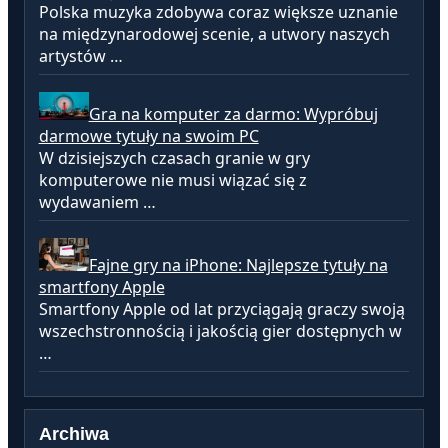
Polska muzyka zdobywa coraz większe uznanie
na międzynarodowej scenie, a utwory naszych
artystów …
Gra na komputer za darmo: Wypróbuj
darmowe tytuły na swoim PC
W dzisiejszych czasach granie w gry
komputerowe nie musi wiązać się z
wydawaniem …
Fajne gry na iPhone: Najlepsze tytuły na
smartfony Apple
Smartfony Apple od lat przyciągają graczy swoją
wszechstronnością i jakością gier dostępnych w
…
Archiwa