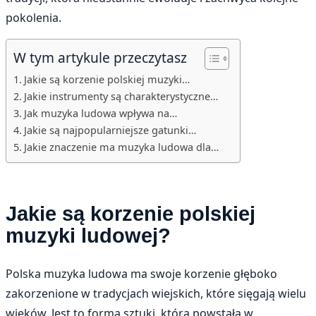
pokolenia.
W tym artykule przeczytasz
Jakie są korzenie polskiej muzyki…
Jakie instrumenty są charakterystyczne…
Jak muzyka ludowa wpływa na…
Jakie są najpopularniejsze gatunki…
Jakie znaczenie ma muzyka ludowa dla…
Jakie są korzenie polskiej
muzyki ludowej?
Polska muzyka ludowa ma swoje korzenie głęboko
zakorzenione w tradycjach wiejskich, które sięgają wielu
wieków. Jest to forma sztuki, która powstała w