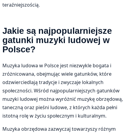
teraźniejszością.
Jakie są najpopularniejsze
gatunki muzyki ludowej w
Polsce?
Muzyka ludowa w Polsce jest niezwykle bogata i
zróżnicowana, obejmując wiele gatunków, które
odzwierciedlają tradycje i zwyczaje lokalnych
społeczności. Wśród najpopularniejszych gatunków
muzyki ludowej można wyróżnić muzykę obrzędową,
taneczną oraz pieśni ludowe, z których każda pełni
istotną rolę w życiu społecznym i kulturalnym.
Muzyka obrzędowa zazwyczaj towarzyszy różnym