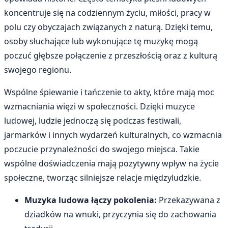
koncentruje się na codziennym życiu, miłości, pracy w
polu czy obyczajach związanych z naturą. Dzięki temu,
osoby słuchające lub wykonujące tę muzykę mogą
poczuć głębsze połączenie z przeszłością oraz z kulturą
swojego regionu.
Wspólne śpiewanie i tańczenie to akty, które mają moc
wzmacniania więzi w społeczności. Dzięki muzyce
ludowej, ludzie jednoczą się podczas festiwali,
jarmarków i innych wydarzeń kulturalnych, co wzmacnia
poczucie przynależności do swojego miejsca. Takie
wspólne doświadczenia mają pozytywny wpływ na życie
społeczne, tworząc silniejsze relacje międzyludzkie.
Muzyka ludowa łączy pokolenia:
Przekazywana z
dziadków na wnuki, przyczynia się do zachowania