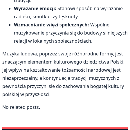
tradycji.
Wyrażanie emocji:
Stanowi sposób na wyrażanie
radości, smutku czy tęsknoty.
Wzmacnianie więzi społecznych:
Wspólne
muzykowanie przyczynia się do budowy silniejszych
relacji w lokalnych społecznościach.
Muzyka ludowa, poprzez swoje różnorodne formy, jest
znaczącym elementem kulturowego dziedzictwa Polski.
Jej wpływ na kształtowanie tożsamości narodowej jest
niezaprzeczalny, a kontynuacja tradycji muzycznych z
pewnością przyczyni się do zachowania bogatej kultury
polskiej w przyszłości.
No related posts.