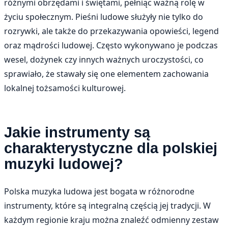
różnymi obrzędami i świętami, pełniąc ważną rolę w
życiu społecznym. Pieśni ludowe służyły nie tylko do
rozrywki, ale także do przekazywania opowieści, legend
oraz mądrości ludowej. Często wykonywano je podczas
wesel, dożynek czy innych ważnych uroczystości, co
sprawiało, że stawały się one elementem zachowania
lokalnej tożsamości kulturowej.
Jakie instrumenty są
charakterystyczne dla polskiej
muzyki ludowej?
Polska muzyka ludowa jest bogata w różnorodne
instrumenty, które są integralną częścią jej tradycji. W
każdym regionie kraju można znaleźć odmienny zestaw