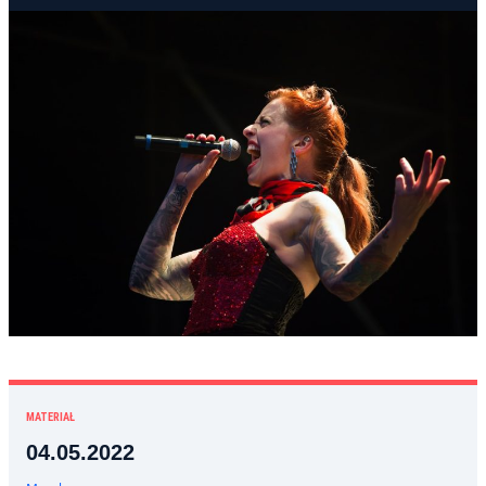
MATERIAŁ
04.05.2022