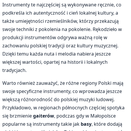
Instrumenty te najczęściej są wykonywane ręcznie, co
podkreśla ich autentyczność i cień lokalnej kultury, a
także umiejętności rzemieślników, którzy przekazują
swoje techniki z pokolenia na pokolenie. Rękodzieło w
produkcji instrumentów odgrywa ważną rolę w
zachowaniu polskiej tradycji oraz kultury muzycznej.
Dzięki temu każda nuta i melodia nabiera jeszcze
większej wartości, opartej na historii i lokalnych
tradycjach.
Warto również zauważyć, że różne regiony Polski mają
swoje specyficzne instrumenty, co wprowadza jeszcze
większą różnorodność do polskiej muzyki ludowej.
Przykładowo, w regionach północnych częściej spotyka
się brzmienie
gaiterów
, podczas gdy w Małopolsce
popularne są instrumenty takie jak
basy
, które dodają