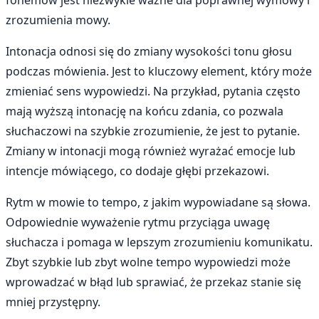
zrozumienia mowy.
Intonacja odnosi się do zmiany wysokości tonu głosu
podczas mówienia. Jest to kluczowy element, który może
zmieniać sens wypowiedzi. Na przykład, pytania często
mają wyższą intonację na końcu zdania, co pozwala
słuchaczowi na szybkie zrozumienie, że jest to pytanie.
Zmiany w intonacji mogą również wyrażać emocje lub
intencje mówiącego, co dodaje głębi przekazowi.
Rytm w mowie to tempo, z jakim wypowiadane są słowa.
Odpowiednie wyważenie rytmu przyciąga uwagę
słuchacza i pomaga w lepszym zrozumieniu komunikatu.
Zbyt szybkie lub zbyt wolne tempo wypowiedzi może
wprowadzać w błąd lub sprawiać, że przekaz stanie się
mniej przystępny.