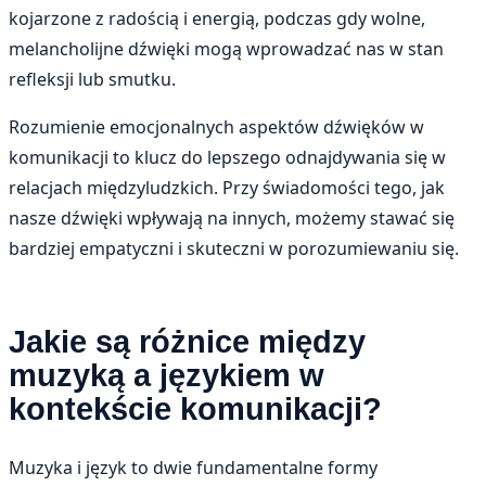
kojarzone z radością i energią, podczas gdy wolne,
melancholijne dźwięki mogą wprowadzać nas w stan
refleksji lub smutku.
Rozumienie emocjonalnych aspektów dźwięków w
komunikacji to klucz do lepszego odnajdywania się w
relacjach międzyludzkich. Przy świadomości tego, jak
nasze dźwięki wpływają na innych, możemy stawać się
bardziej empatyczni i skuteczni w porozumiewaniu się.
Jakie są różnice między
muzyką a językiem w
kontekście komunikacji?
Muzyka i język to dwie fundamentalne formy