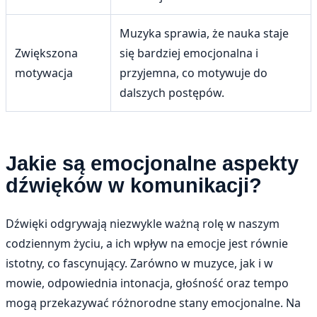
Muzyka sprawia, że nauka staje
Zwiększona
się bardziej emocjonalna i
motywacja
przyjemna, co motywuje do
dalszych postępów.
Jakie są emocjonalne aspekty
dźwięków w komunikacji?
Dźwięki odgrywają niezwykle ważną rolę w naszym
codziennym życiu, a ich wpływ na emocje jest równie
istotny, co fascynujący. Zarówno w muzyce, jak i w
mowie, odpowiednia intonacja, głośność oraz tempo
mogą przekazywać różnorodne stany emocjonalne. Na