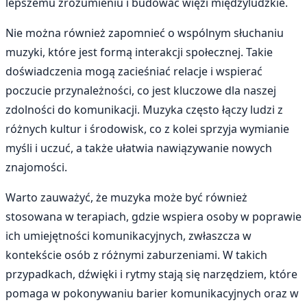
lepszemu zrozumieniu i budować więzi międzyludzkie.
Nie można również zapomnieć o wspólnym słuchaniu
muzyki, które jest formą interakcji społecznej. Takie
doświadczenia mogą zacieśniać relacje i wspierać
poczucie przynależności, co jest kluczowe dla naszej
zdolności do komunikacji. Muzyka często łączy ludzi z
różnych kultur i środowisk, co z kolei sprzyja wymianie
myśli i uczuć, a także ułatwia nawiązywanie nowych
znajomości.
Warto zauważyć, że muzyka może być również
stosowana w terapiach, gdzie wspiera osoby w poprawie
ich umiejętności komunikacyjnych, zwłaszcza w
kontekście osób z różnymi zaburzeniami. W takich
przypadkach, dźwięki i rytmy stają się narzędziem, które
pomaga w pokonywaniu barier komunikacyjnych oraz w