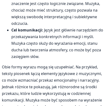
znaczenie jest często logicznie związane. Muzyka,
chociaż może mieć struktury, często pozwala na
większą swobodę interpretacyjną i subiektywne
odczucia.
Cel komunikacji:
Język jest głównie narzędziem do
przekazywania konkretnych informacji i myśli.
Muzyka często służy do wyrażania emocji, stanu
ducha lub tworzenia atmosfery, co może być poza
zasięgiem słów.
Obie formy wyrazu mogą się uzupełniać. Na przykład,
teksty piosenek łączą elementy językowe z muzycznymi,
co może wzmacniać przekaz emocjonalny i narracyjny.
Jednak różnice te pokazują, jak różnorodne są środki
przekazu, które ludzie wykorzystują w codziennej
komunikacji. Muzyka może być sposobem na wyrażenie