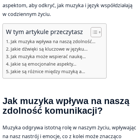
aspektom, aby odkryć, jak muzyka i język współdziałają
w codziennym życiu.
W tym artykule przeczytasz
Jak muzyka wpływa na naszą zdolność…
Jakie dźwięki są kluczowe w języku…
Jak muzyka może wspierać naukę…
Jakie są emocjonalne aspekty…
Jakie są różnice między muzyką a…
Jak muzyka wpływa na naszą
zdolność komunikacji?
Muzyka odgrywa istotną rolę w naszym życiu, wpływając
na nasz nastrój i emocje, co z kolei może znacząco