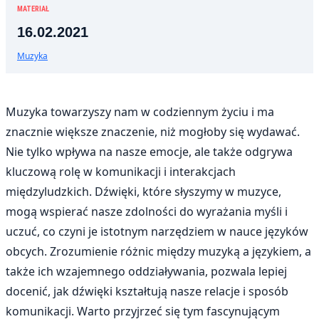
MATERIAŁ
16.02.2021
Muzyka
Muzyka towarzyszy nam w codziennym życiu i ma
znacznie większe znaczenie, niż mogłoby się wydawać.
Nie tylko wpływa na nasze emocje, ale także odgrywa
kluczową rolę w komunikacji i interakcjach
międzyludzkich. Dźwięki, które słyszymy w muzyce,
mogą wspierać nasze zdolności do wyrażania myśli i
uczuć, co czyni je istotnym narzędziem w nauce języków
obcych. Zrozumienie różnic między muzyką a językiem, a
także ich wzajemnego oddziaływania, pozwala lepiej
docenić, jak dźwięki kształtują nasze relacje i sposób
komunikacji. Warto przyjrzeć się tym fascynującym