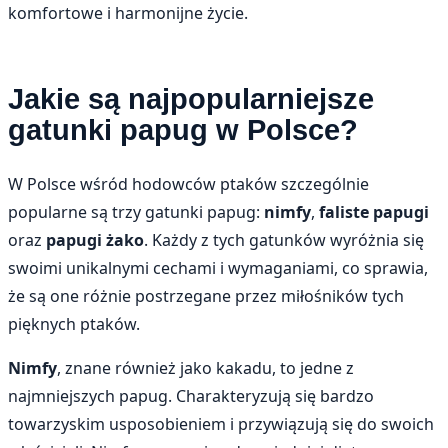
komfortowe i harmonijne życie.
Jakie są najpopularniejsze
gatunki papug w Polsce?
W Polsce wśród hodowców ptaków szczególnie
popularne są trzy gatunki papug:
nimfy
,
faliste papugi
oraz
papugi żako
. Każdy z tych gatunków wyróżnia się
swoimi unikalnymi cechami i wymaganiami, co sprawia,
że są one różnie postrzegane przez miłośników tych
pięknych ptaków.
Nimfy
, znane również jako kakadu, to jedne z
najmniejszych papug. Charakteryzują się bardzo
towarzyskim usposobieniem i przywiązują się do swoich