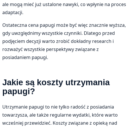
ale mogą mieć już ustalone nawyki, co wpłynie na proces
adaptacji.
Ostateczna cena papugi może być więc znacznie wyższa,
gdy uwzględnimy wszystkie czynniki. Dlatego przed
podjęciem decyzji warto zrobić dokładny research i
rozważyć wszystkie perspektywy związane z
posiadaniem papugi.
Jakie są koszty utrzymania
papugi?
Utrzymanie papugi to nie tylko radość z posiadania
towarzysza, ale także regularne wydatki, które warto
wcześniej przewidzieć. Koszty związane z opieką nad