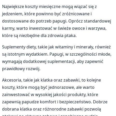
Największe koszty miesięczne mogą wiązać się z
jedzeniem, które powinno być zróżnicowane i
dostosowane do potrzeb papugi. Oprócz standardowej
karmy, warto inwestować w świeże owoce i warzywa,
które są niezbędne dla zdrowia ptaka.
Suplementy diety, takie jak witaminy i minerały, również
są istotnym wydatkiem. Papugi, w szczególności młode,
wymagają dodatkowej suplementacji, aby zapewnić
prawidłowy rozwój.
Akcesoria, takie jak klatka oraz zabawki, to kolejne
koszty, które mogą być jednorazowe, ale warto
zainwestować w wysokiej jakości produkty, które
zapewnią papudze komfort i bezpieczeństwo. Dobrze
dobrana klatka oraz różnorodne zabawki pozwolą