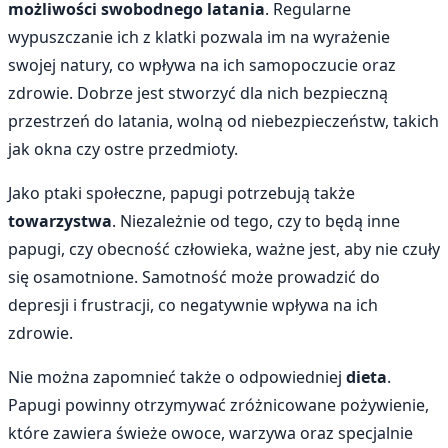
możliwości swobodnego latania
. Regularne
wypuszczanie ich z klatki pozwala im na wyrażenie
swojej natury, co wpływa na ich samopoczucie oraz
zdrowie. Dobrze jest stworzyć dla nich bezpieczną
przestrzeń do latania, wolną od niebezpieczeństw, takich
jak okna czy ostre przedmioty.
Jako ptaki społeczne, papugi potrzebują także
towarzystwa
. Niezależnie od tego, czy to będą inne
papugi, czy obecność człowieka, ważne jest, aby nie czuły
się osamotnione. Samotność może prowadzić do
depresji i frustracji, co negatywnie wpływa na ich
zdrowie.
Nie można zapomnieć także o odpowiedniej
dieta
.
Papugi powinny otrzymywać zróżnicowane pożywienie,
które zawiera świeże owoce, warzywa oraz specjalnie