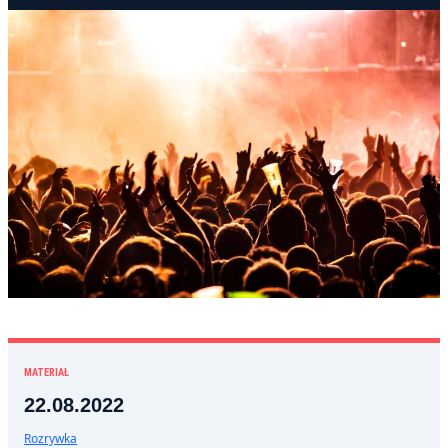
MATERIAŁ
22.08.2022
Rozrywka