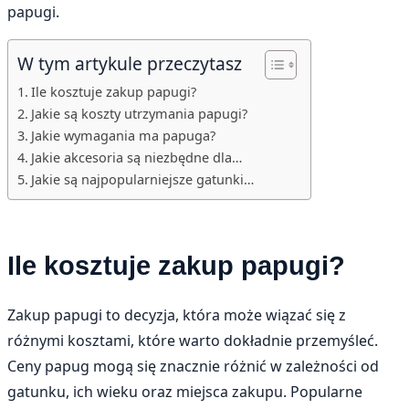
papugi.
W tym artykule przeczytasz
Ile kosztuje zakup papugi?
Jakie są koszty utrzymania papugi?
Jakie wymagania ma papuga?
Jakie akcesoria są niezbędne dla…
Jakie są najpopularniejsze gatunki…
Ile kosztuje zakup papugi?
Zakup papugi to decyzja, która może wiązać się z
różnymi kosztami, które warto dokładnie przemyśleć.
Ceny papug mogą się znacznie różnić w zależności od
gatunku, ich wieku oraz miejsca zakupu. Popularne