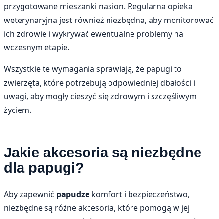
przygotowane mieszanki nasion. Regularna opieka
weterynaryjna jest również niezbędna, aby monitorować
ich zdrowie i wykrywać ewentualne problemy na
wczesnym etapie.
Wszystkie te wymagania sprawiają, że papugi to
zwierzęta, które potrzebują odpowiedniej dbałości i
uwagi, aby mogły cieszyć się zdrowym i szczęśliwym
życiem.
Jakie akcesoria są niezbędne
dla papugi?
Aby zapewnić
papudze
komfort i bezpieczeństwo,
niezbędne są różne akcesoria, które pomogą w jej