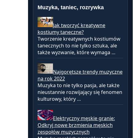
Muzyka, taniec, rozrywka
Jak tworzyć kreatywne
kostiumy taneczne?
Tworzenie kreatywnych kostiumów
tanecznych to nie tylko sztuka, ale
także wyzwanie, które wymaga …
Najgorętsze trendy muzyczne
na rok 2022
Muzyka to nie tylko pasja, ale także
nieustannie rozwijający się fenomen
kulturowy, który …
Elektryczny męskie granie:
Odkryj nowe brzmienia męskich
zespołów muzycznych