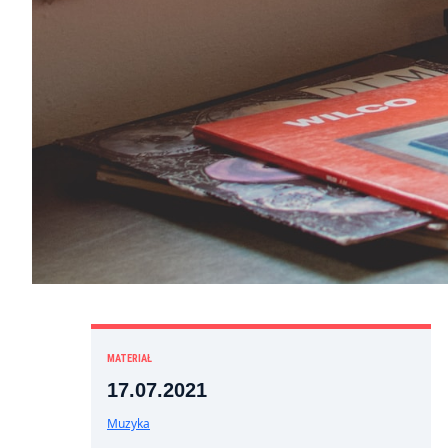
MATERIAŁ
17.07.2021
Muzyka