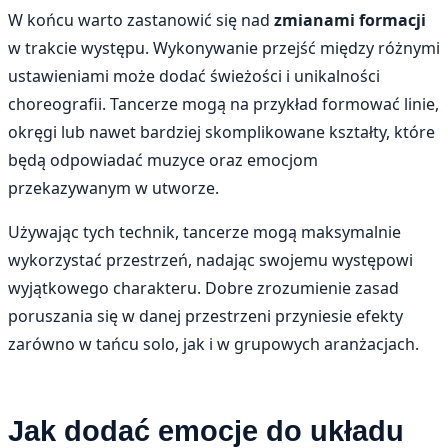
W końcu warto zastanowić się nad
zmianami formacji
w trakcie występu. Wykonywanie przejść między różnymi
ustawieniami może dodać świeżości i unikalności
choreografii. Tancerze mogą na przykład formować linie,
okręgi lub nawet bardziej skomplikowane kształty, które
będą odpowiadać muzyce oraz emocjom
przekazywanym w utworze.
Używając tych technik, tancerze mogą maksymalnie
wykorzystać przestrzeń, nadając swojemu występowi
wyjątkowego charakteru. Dobre zrozumienie zasad
poruszania się w danej przestrzeni przyniesie efekty
zarówno w tańcu solo, jak i w grupowych aranżacjach.
Jak dodać emocje do układu