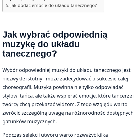
Jak dodać emocje do układu tanecznego?
Jak wybrać odpowiednią
muzykę do układu
tanecznego?
Wybór odpowiedniej muzyki do układu tanecznego jest
niezwykle istotny i może zadecydować o sukcesie całej
choreografii. Muzyka powinna nie tylko odpowiadać
stylowi tańca, ale także wspierać emocje, które tancerze i
twórcy chcą przekazać widzom. Z tego względu warto
zwrócić szczególną uwagę na różnorodność dostępnych
gatunków muzycznych.
Podczas selekcji utworu warto rozważyć kilka