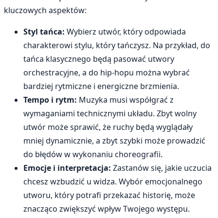
kluczowych aspektów:
Styl tańca:
Wybierz utwór, który odpowiada
charakterowi stylu, który tańczysz. Na przykład, do
tańca klasycznego będą pasować utwory
orchestracyjne, a do hip-hopu można wybrać
bardziej rytmiczne i energiczne brzmienia.
Tempo i rytm:
Muzyka musi współgrać z
wymaganiami technicznymi układu. Zbyt wolny
utwór może sprawić, że ruchy będą wyglądały
mniej dynamicznie, a zbyt szybki może prowadzić
do błędów w wykonaniu choreografii.
Emocje i interpretacja:
Zastanów się, jakie uczucia
chcesz wzbudzić u widza. Wybór emocjonalnego
utworu, który potrafi przekazać historię, może
znacząco zwiększyć wpływ Twojego występu.