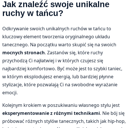
Jak znaleźć swoje unikalne
ruchy w tańcu?
Odkrywanie swoich unikalnych ruchów w tańcu to
kluczowy element tworzenia oryginalnego układu
tanecznego. Na początku warto skupić się na swoich
mocnych stronach
. Zastanów się, które ruchy
przychodzą Ci najłatwiej i w których czujesz się
najbardziej komfortowo. Być może jest to szybki taniec,
w którym eksplodujesz energią, lub bardziej płynne
stylizacje, które pozwalają Ci na swobodne wyrażanie
emocji.
Kolejnym krokiem w poszukiwaniu własnego stylu jest
eksperymentowanie z różnymi technikami
. Nie bój się
próbować różnych stylów tanecznych, takich jak hip-hop,