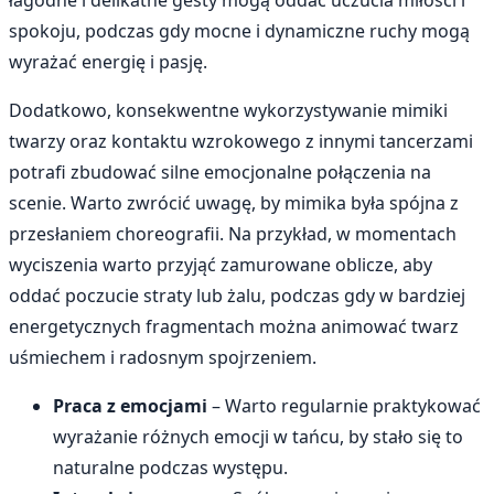
spokoju, podczas gdy mocne i dynamiczne ruchy mogą
wyrażać energię i pasję.
Dodatkowo, konsekwentne wykorzystywanie mimiki
twarzy oraz kontaktu wzrokowego z innymi tancerzami
potrafi zbudować silne emocjonalne połączenia na
scenie. Warto zwrócić uwagę, by mimika była spójna z
przesłaniem choreografii. Na przykład, w momentach
wyciszenia warto przyjąć zamurowane oblicze, aby
oddać poczucie straty lub żalu, podczas gdy w bardziej
energetycznych fragmentach można animować twarz
uśmiechem i radosnym spojrzeniem.
Praca z emocjami
– Warto regularnie praktykować
wyrażanie różnych emocji w tańcu, by stało się to
naturalne podczas występu.