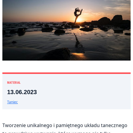
MATERIAŁ
13.06.2023
Taniec
Tworzenie unikalnego i pamiętnego układu tanecznego