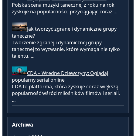
Polska scena muzyki tanecznej z roku na rok
zyskuje na popularności, przyciągając coraz …
Jak tworzyć zgrane i dynamiczne grupy
taneczne?
Tworzenie zgranej i dynamicznej grupy
tanecznej to wyzwanie, które wymaga nie tylko
talentu, …
CDA – Wredne Dziewczyny: Oglądaj
popularny serial online
CDA to platforma, która zyskuje coraz większą
popularność wśród miłośników filmów i seriali,
…
Archiwa