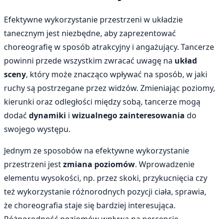
Efektywne wykorzystanie przestrzeni w układzie
tanecznym jest niezbędne, aby zaprezentować
choreografię w sposób atrakcyjny i angażujący. Tancerze
powinni przede wszystkim zwracać uwagę na
układ
sceny
, który może znacząco wpływać na sposób, w jaki
ruchy są postrzegane przez widzów. Zmieniając poziomy,
kierunki oraz odległości między sobą, tancerze mogą
dodać
dynamiki
i
wizualnego zainteresowania
do
swojego występu.
Jednym ze sposobów na efektywne wykorzystanie
przestrzeni jest
zmiana poziomów
. Wprowadzenie
elementu wysokości, np. przez skoki, przykucnięcia czy
też wykorzystanie różnorodnych pozycji ciała, sprawia,
że choreografia staje się bardziej interesująca.