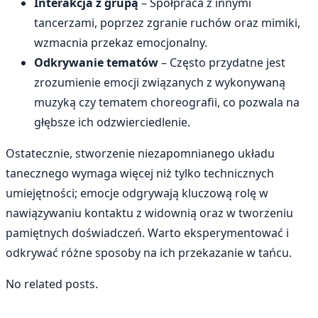
Interakcja z grupą
– Spółpraca z innymi
tancerzami, poprzez zgranie ruchów oraz mimiki,
wzmacnia przekaz emocjonalny.
Odkrywanie tematów
– Często przydatne jest
zrozumienie emocji związanych z wykonywaną
muzyką czy tematem choreografii, co pozwala na
głębsze ich odzwierciedlenie.
Ostatecznie, stworzenie niezapomnianego układu
tanecznego wymaga więcej niż tylko technicznych
umiejętności; emocje odgrywają kluczową rolę w
nawiązywaniu kontaktu z widownią oraz w tworzeniu
pamiętnych doświadczeń. Warto eksperymentować i
odkrywać różne sposoby na ich przekazanie w tańcu.
No related posts.