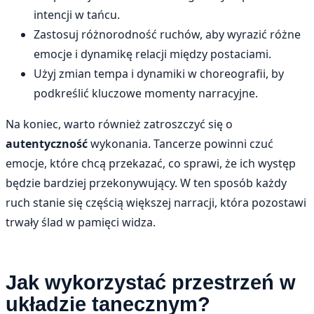
intencji w tańcu.
Zastosuj różnorodność ruchów, aby wyrazić różne
emocje i dynamikę relacji między postaciami.
Użyj zmian tempa i dynamiki w choreografii, by
podkreślić kluczowe momenty narracyjne.
Na koniec, warto również zatroszczyć się o
autentyczność
wykonania. Tancerze powinni czuć
emocje, które chcą przekazać, co sprawi, że ich występ
będzie bardziej przekonywujący. W ten sposób każdy
ruch stanie się częścią większej narracji, która pozostawi
trwały ślad w pamięci widza.
Jak wykorzystać przestrzeń w
układzie tanecznym?