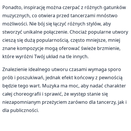
Ponadto, inspirację można czerpać z różnych gatunków
muzycznych, co otwiera przed tancerzami mnóstwo
możliwości. Nie bój się łączyć różnych stylów, aby
stworzyć unikalne połączenie. Chociaż popularne utwory
cieszą się dużą popularnością, często mniejsze, mniej
znane kompozycje mogą oferować świeże brzmienie,
które wyróżni Twój układ na tle innych.
Znalezienie idealnego utworu czasami wymaga sporo
prób i poszukiwań, jednak efekt końcowy z pewnością
będzie tego wart. Muzyka ma moc, aby nadać charakter
całej choreografii i sprawić, że występ stanie się
niezapomnianym przeżyciem zarówno dla tancerzy, jak i
dla publiczności.