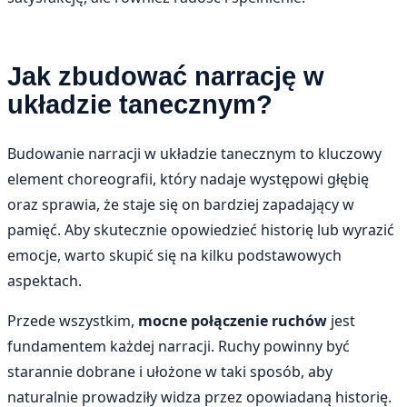
Jak zbudować narrację w
układzie tanecznym?
Budowanie narracji w układzie tanecznym to kluczowy
element choreografii, który nadaje występowi głębię
oraz sprawia, że staje się on bardziej zapadający w
pamięć. Aby skutecznie opowiedzieć historię lub wyrazić
emocje, warto skupić się na kilku podstawowych
aspektach.
Przede wszystkim,
mocne połączenie ruchów
jest
fundamentem każdej narracji. Ruchy powinny być
starannie dobrane i ułożone w taki sposób, aby
naturalnie prowadziły widza przez opowiadaną historię.